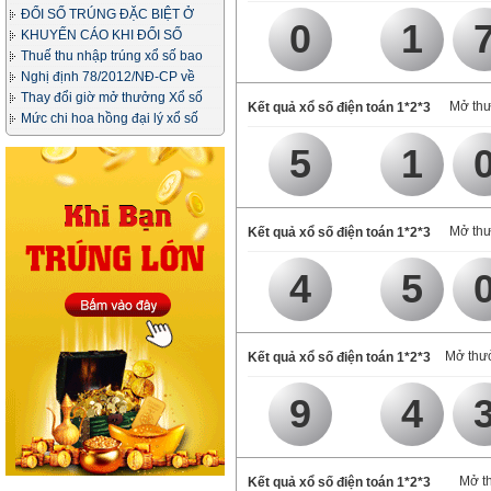
THƯỞNG XỔ SỐ
ĐỔI SỐ TRÚNG ĐẶC BIỆT Ở
0
1
ĐÂU & THỦ TỤC NHƯ THẾ NÀO?
KHUYẾN CÁO KHI ĐỔI SỐ
TRÚNG
Thuế thu nhập trúng xổ số bao
nhiêu phần trăm?
Nghị định 78/2012/NĐ-CP về
kinh doanh xổ số
Thay đổi giờ mở thưởng Xổ số
Mở thư
Kết quả xổ số điện toán 1*2*3
Miền Bắc
Mức chi hoa hồng đại lý xổ số
5
1
Mở thư
Kết quả xổ số điện toán 1*2*3
4
5
Mở thư
Kết quả xổ số điện toán 1*2*3
9
4
Mở t
Kết quả xổ số điện toán 1*2*3