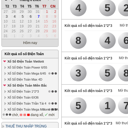
4
5
T2
T3
T4
T5
T6
T7
CN
27
28
29
30
31
1
2
3
4
5
6
7
8
9
10
11
12
13
14
15
16
Mở t
Kết quả xổ số điện toán 1*2*3
17
18
19
20
21
22
23
24
25
26
27
28
29
30
31
1
2
3
4
5
6
8
4
Hôm nay
Kết quả xổ số Điện Toán
Mở th
Kết quả xổ số điện toán 1*2*3
Xổ Số Điện Toán Vietlott
Xổ Số Điện Toán Power 6/55
3
5
Xổ Số Điện Toán Mega 6/45
Xổ Số Điện Toán Max 4D
Xổ Số Điện Toán Miền Bắc
Mở th
Kết quả xổ số điện toán 1*2*3
Xổ Số Điện Toán 1*2*3
Xổ Số Điện Toán 6X36
5
1
Xổ Số Điện Toán Thần Tài 4
Xổ Số Điện Toán Mega Millions (USA)
chờ,
đang xổ,
mới
Mở thư
Kết quả xổ số điện toán 1*2*3
THUẾ THU NHẬP TRÚNG