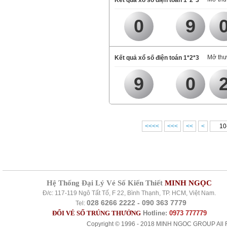
Kết quả xổ số điện toán 1*2*3
0
9
Mở thư
Kết quả xổ số điện toán 1*2*3
9
0
<<<<
<<<
<<
<
Hệ Thống Đại Lý Vé Số Kiến Thiết
MINH NGỌC
Đ/c: 117-119 Ngô Tất Tố, F 22, Bình Thạnh, TP. HCM, Việt Nam.
028 6266 2222 - 090 363 7779
Tel:
ĐỔI VÉ SỐ TRÚNG THƯỞNG
Hotline:
0973 777779
Copyright © 1996 - 2018 MINH NGOC GROUP All R