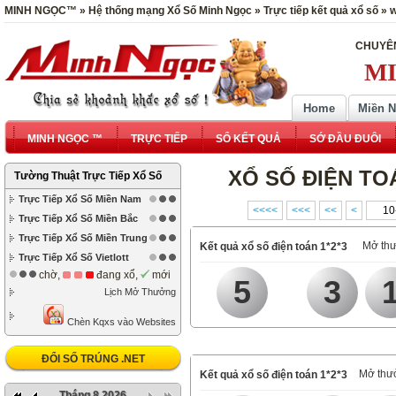
MINH NGỌC™ » Hệ thống mạng Xổ Số Minh Ngọc » Trực tiếp kết quả xổ số »
CHUYÊN
MI
Home
Miền 
MINH NGỌC ™
TRỰC TIẾP
SỔ KẾT QUẢ
SỚ ĐẦU ĐUÔI
XỔ SỐ ĐIỆN TOÁN
Tường Thuật Trực Tiếp Xổ Số
Trực Tiếp Xổ Số Miền Nam
<<<<
<<<
<<
<
Trực Tiếp Xổ Số Miền Bắc
Trực Tiếp Xổ Số Miền Trung
Mở thư
Kết quả xổ số điện toán 1*2*3
Trực Tiếp Xổ Số Vietlott
chờ,
đang xổ,
mới
5
3
Lịch Mở Thưởng
Chèn Kqxs vào Websites
ĐỔI SỐ TRÚNG .NET
Mở thư
Kết quả xổ số điện toán 1*2*3
Tháng 8 2026