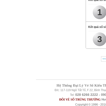
Kết quả xổ số
1
Kết quả xổ số
3
<<
Hệ Thống Đại Lý Vé Số Kiến Th
Đ/c: 117-119 Ngô Tất Tố, F 22, Bình Th
028 6266 2222 - 09
Tel:
ĐỔI VÉ SỐ TRÚNG THƯỞNG
Hot
Copyright © 1996 - 20