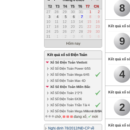
8
T2
T3
T4
T5
T6
T7
CN
27
28
29
30
31
1
2
3
4
5
6
7
8
9
10
11
12
13
14
15
16
Kết quả xổ số
17
18
19
20
21
22
23
24
25
26
27
28
29
30
31
1
2
3
4
5
6
9
Hôm nay
Kết quả xổ số Điện Toán
Kết quả xổ số
Xổ Số Điện Toán Vietlott
Xổ Số Điện Toán Power 6/55
4
Xổ Số Điện Toán Mega 6/45
Xổ Số Điện Toán Max 4D
Xổ Số Điện Toán Miền Bắc
Kết quả xổ số
Xổ Số Điện Toán 1*2*3
Xổ Số Điện Toán 6X36
2
Xổ Số Điện Toán Thần Tài 4
Xổ Số Điện Toán Mega Millions (USA)
chờ,
đang xổ,
mới
Kết quả xổ số
Nghị định 78/2012/NĐ-CP về