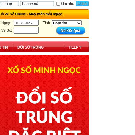
Ghi nhớ
Dò vé số Online - May mắn mỗi ngày!...
Ngày:
Tỉnh:
Vé Số:
 TIN
ĐỔI SỐ TRÚNG
HELP ?