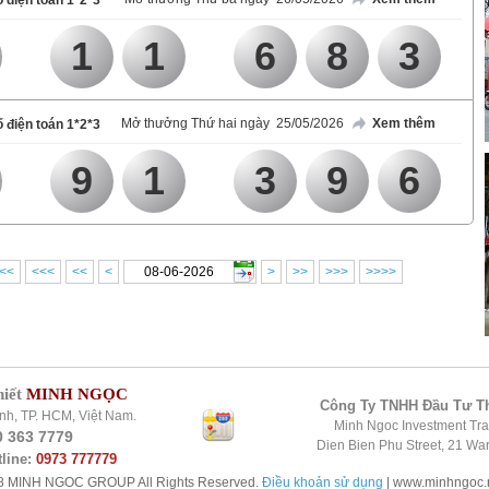
 điện toán 1*2*3
1
1
6
8
3
Mở thưởng Thứ hai ngày 25/05/2026
Xem thêm
 điện toán 1*2*3
9
1
3
9
6
<<
<<<
<<
<
>
>>
>>>
>>>>
iết
MINH NGỌC
Công Ty TNHH Đầu Tư T
ạnh, TP. HCM, Việt Nam.
Minh Ngoc Investment Tr
0 363 7779
Dien Bien Phu Street, 21 War
line:
0973 777779
18 MINH NGOC GROUP All Rights Reserved.
Điều khoản sử dụng
| www.minhngoc.n