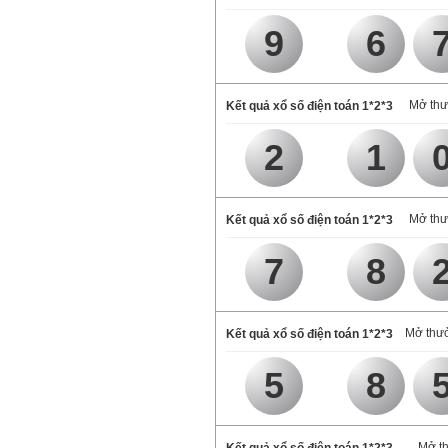
9
6
Mở thư
Kết quả xổ số điện toán 1*2*3
2
1
Mở thư
Kết quả xổ số điện toán 1*2*3
7
8
Mở thư
Kết quả xổ số điện toán 1*2*3
5
8
Mở t