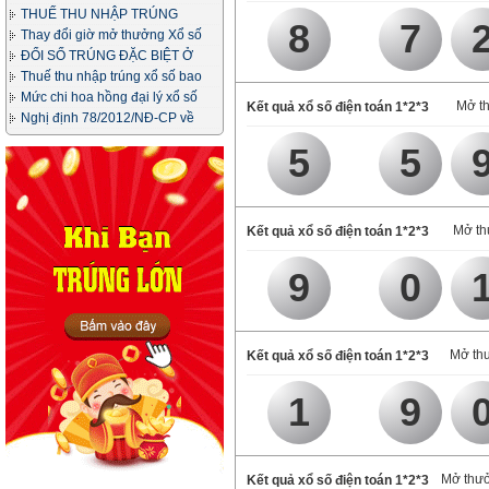
TRÚNG
THUẾ THU NHẬP TRÚNG
8
7
THƯỞNG XỔ SỐ
Thay đổi giờ mở thưởng Xổ số
Miền Bắc
ĐỔI SỐ TRÚNG ĐẶC BIỆT Ở
ĐÂU & THỦ TỤC NHƯ THẾ NÀO?
Thuế thu nhập trúng xổ số bao
nhiêu phần trăm?
Mức chi hoa hồng đại lý xổ số
Mở t
Kết quả xổ số điện toán 1*2*3
Nghị định 78/2012/NĐ-CP về
kinh doanh xổ số
5
5
Mở th
Kết quả xổ số điện toán 1*2*3
9
0
Mở th
Kết quả xổ số điện toán 1*2*3
1
9
Mở thưở
Kết quả xổ số điện toán 1*2*3