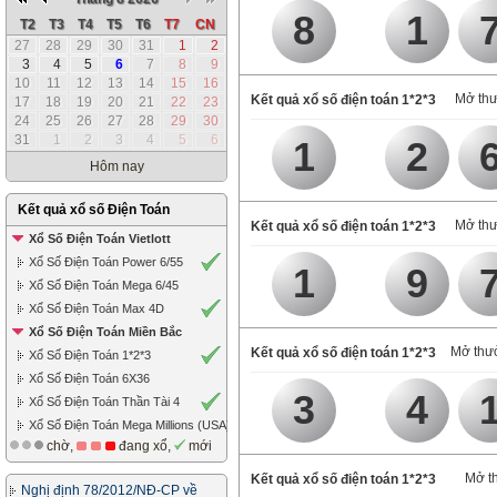
8
1
T2
T3
T4
T5
T6
T7
CN
27
28
29
30
31
1
2
3
4
5
6
7
8
9
10
11
12
13
14
15
16
Mở thư
Kết quả xổ số điện toán 1*2*3
17
18
19
20
21
22
23
24
25
26
27
28
29
30
31
1
2
3
4
5
6
1
2
Hôm nay
Kết quả xổ số Điện Toán
Mở thư
Kết quả xổ số điện toán 1*2*3
Xổ Số Điện Toán Vietlott
Xổ Số Điện Toán Power 6/55
1
9
Xổ Số Điện Toán Mega 6/45
Xổ Số Điện Toán Max 4D
Xổ Số Điện Toán Miền Bắc
Mở thư
Kết quả xổ số điện toán 1*2*3
Xổ Số Điện Toán 1*2*3
Xổ Số Điện Toán 6X36
3
4
Xổ Số Điện Toán Thần Tài 4
Xổ Số Điện Toán Mega Millions (USA)
chờ,
đang xổ,
mới
Mở t
Kết quả xổ số điện toán 1*2*3
Nghị định 78/2012/NĐ-CP về