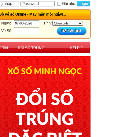
Ghi nhớ
Dò vé số Online - May mắn mỗi ngày!...
Ngày:
Tỉnh:
Vé Số:
 TIN
ĐỔI SỐ TRÚNG
HELP ?