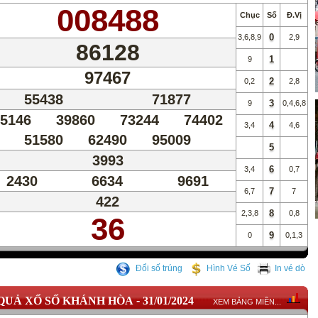
008488
Chục
Số
Đ.Vị
0
3
,
6
,
8
,
9
2
,
9
86128
1
9
97467
2
0
,
2
2
,
8
55438
71877
3
9
0
,
4
,
6
,
8
5146
39860
73244
74402
4
3
,
4
4
,
6
51580
62490
95009
5
3993
6
3
,
4
0
,
7
2430
6634
9691
7
6
,
7
7
422
8
2
,
3
,
8
0
,
8
36
9
0
0
,
1
,
3
Đổi số trúng
Hình Vé Số
In vé dò
-
QUẢ XỔ SỐ KHÁNH HÒA
31/01/2024
XEM BẢNG MIỀN...