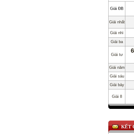
Giải ĐB
Giải nhất
Giải nhì
Giải ba
6
Giải tư
Giải năm
Giải sáu
Giải bảy
Giải 8
KẾT 