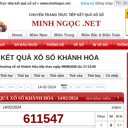
ực tiếp kết quả xổ số » www.minhngoc.net
Đăng ký
Đăng nhập
CHUYÊN TRANG TRỰC TIẾP KẾT QUẢ XỔ SỐ
MINH NGỌC .NET
Home
Miền Nam
Miền Trung
Miền Bắc & Điện Toán
QUẢ
SỚ ĐẦU ĐUÔI
THỐNG KÊ
VÉ SỐ
IN VÉ DÒ
THÔNG
KẾT QUẢ XỔ SỐ KHÁNH HÒA
hưởng xổ số Khánh Hòa tiếp theo ngày 09/08/2026 lúc 17:13:00
Thứ hai
Thứ ba
Thứ tư
Thứ năm
Thứ sáu
Thứ bảy
Ch nhật
<<
<<<
<<
<
>
>>
>>>
>>>>
-
QUẢ XỔ SỐ KHÁNH HÒA
14/02/2024
XEM BẢNG MIỀN...
y:
14/02/2024
XSKH
611547
Chục
Số
Đ.Vị
0
3
3
,
7