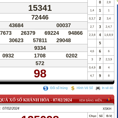
0
2
,
8
15341
1
1
,
4
1
72446
2
0
,
3
,
7
3
,
4
43684
00037
3
2
,
7
2
,
4
,
7
7673
26379
69224
94866
4
2
,
3
,
8
1
,
6
,
8
,
9
30623
57811
29048
5
9334
6
4
,
6
6
0932
1708
0202
7
3
2
,
3
,
9
572
8
0
,
4
,
9
4
98
9
4
,
7
8
Đổi số trúng
Hình Vé Số
In vé dò
-
QUẢ XỔ SỐ KHÁNH HÒA
07/02/2024
XEM BẢNG MIỀN...
y:
07/02/2024
XSKH
Chục
Số
Đ.Vị