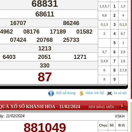
68831
1
1
,
3
,
5
,
7
1
,
3
68611
2
6
,
8
4
16707
86246
3
0
,
1
,
3
0
,
1
,
3
4962
08176
17189
01582
4
2
6
,
7
07424
20768
25733
5
1
1213
6
4
,
7
2
,
8
6403
2051
1271
7
0
,
4
,
8
1
,
6
330
8
6
2
,
7
,
9
87
9
8
Đổi số trúng
Hình Vé Số
In vé dò
-
QUẢ XỔ SỐ KHÁNH HÒA
11/02/2024
XEM BẢNG MIỀN...
ày:
11/02/2024
XSKH
881049
Chục
Số
Đ.Vị