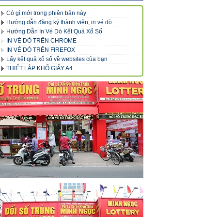
Có gì mới trong phiên bản này
Hướng dẫn đăng ký thành viên, in vé dò
Hướng Dẫn In Vé Dò Kết Quả Xổ Số
IN VÉ DÒ TRÊN CHROME
IN VÉ DÒ TRÊN FIREFOX
Lấy kết quả xổ số về websites của bạn
THIẾT LẬP KHỔ GIẤY A4