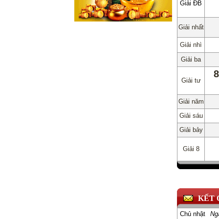
Giải ĐB
Giải nhất
Giải nhì
Giải ba
8
Giải tư
Giải năm
Giải sáu
Giải bảy
Giải 8
KẾT 
Chủ nhật
Ng