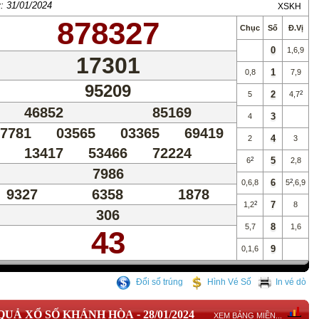
y:
31/01/2024
XSKH
878327
Chục
Số
Đ.Vị
0
1
,
6
,
9
17301
1
0
,
8
7
,
9
95209
2
5
4
,
7
2
46852
85169
3
4
7781
03565
03365
69419
4
2
3
13417
53466
72224
5
6
2
2
,
8
7986
6
0
,
6
,
8
5
2
,
6
,
9
9327
6358
1878
7
1
,
2
2
8
306
8
5
,
7
1
,
6
43
9
0
,
1
,
6
Đổi số trúng
Hình Vé Số
In vé dò
-
QUẢ XỔ SỐ KHÁNH HÒA
28/01/2024
XEM BẢNG MIỀN...