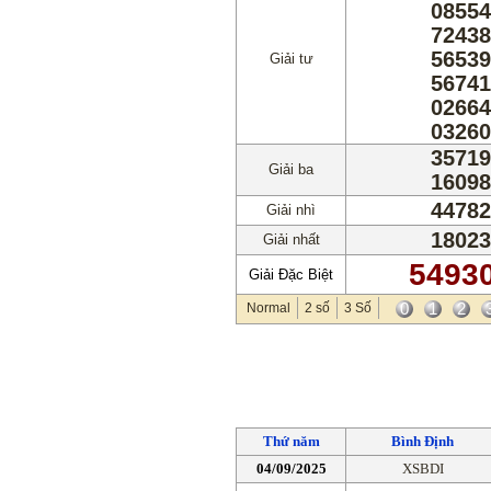
08554
72438
56539
Giải tư
56741
02664
03260
35719
Giải ba
16098
44782
Giải nhì
18023
Giải nhất
5493
Giải Đặc Biệt
0
1
2
Normal
2 số
3 Số
KẾT QUẢ XỔ SỐ MIỀN 
Thứ năm
Bình Định
04/09/2025
XSBDI