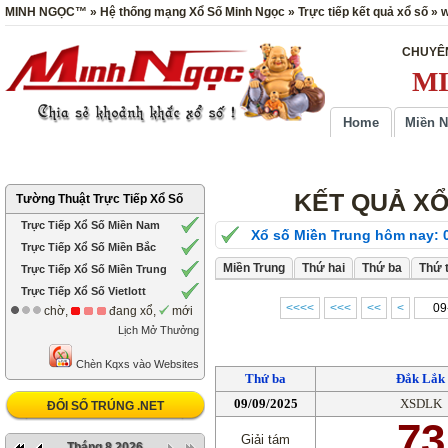
MINH NGỌC™ » Hệ thống mạng Xổ Số Minh Ngọc » Trực tiếp kết quả xổ số »
CHUYÊN
MI
Home
Miền 
MINH NGỌC ™
TRỰC TIẾP
SỔ KẾT QUẢ
SỚ ĐẦU ĐUÔI
KẾT QUẢ XỔ
Tường Thuật Trực Tiếp Xổ Số
Trực Tiếp Xổ Số Miền Nam
Xổ số Miền Trung hôm nay: 06
Trực Tiếp Xổ Số Miền Bắc
Miền Trung
Thứ hai
Thứ ba
Thứ 
Trực Tiếp Xổ Số Miền Trung
Trực Tiếp Xổ Số Vietlott
<<<<
<<<
<<
<
chờ,
đang xổ,
mới
Lịch Mở Thưởng
KẾT QUẢ XỔ SỐ MIỀN 
Chèn Kqxs vào Websites
Thứ ba
Đắk Lắk
09/09/2025
XSDLK
ĐỔI SỐ TRÚNG .NET
73
Giải tám
Tháng 8 2026