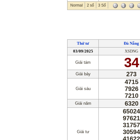
0
1
2
Normal
2 số
3 Số
KẾT QUẢ XỔ SỐ MIỀN 
Thứ tư
Đà Nẵng
03/09/2025
XSDNG
34
Giải tám
273
Giải bảy
4715
7926
Giải sáu
7210
6320
Giải năm
65024
97621
31757
30594
Giải tư
41622