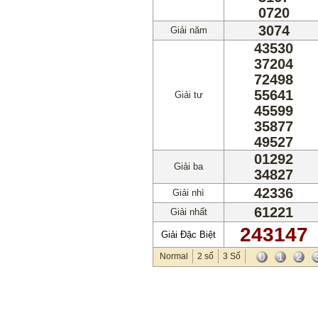
0720
3074
Giải năm
43530
37204
72498
55641
Giải tư
45599
35877
49527
01292
Giải ba
34827
42336
Giải nhì
61221
Giải nhất
243147
Giải Đặc Biệt
0
1
2
Normal
2 số
3 Số