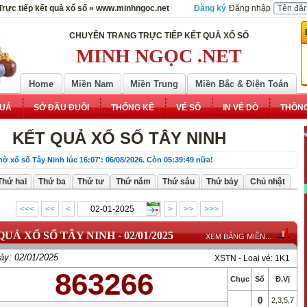
ực tiếp kết quả xổ số » www.minhngoc.net
Đăng ký
Đăng nhập
CHUYÊN TRANG TRỰC TIẾP KẾT QUẢ XỔ SỐ
MINH NGỌC .NET
Home
Miền Nam
Miền Trung
Miền Bắc & Điện Toán
QUẢ
SỚ ĐẦU ĐUÔI
THỐNG KÊ
VÉ SỐ
IN VÉ DÒ
THÔNG
KẾT QUẢ XỔ SỐ TÂY NINH
ờ xổ số Tây Ninh lúc 16:07': 06/08/2026. Còn 05:39:49 nữa!
Thứ hai
Thứ ba
Thứ tư
Thứ năm
Thứ sáu
Thứ bảy
Chủ nhật
<<<
<<
<
>
>>
>>>
-
QUẢ XỔ SỐ TÂY NINH
02/01/2025
XEM BẢNG MIỀN...
ày:
02/01/2025
XSTN - Loại vé: 1K1
863266
Chục
Số
Đ.Vị
0
2
,
3
,
5
,
7