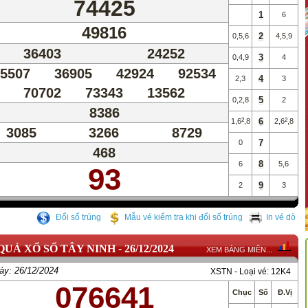
74425
1
6
49816
2
0
,
5
,
6
4
,
5
,
9
36403
24252
3
0
,
4
,
9
4
5507
36905
42924
92534
4
2
,
3
3
70702
73343
13562
5
0
,
2
,
8
2
8386
6
1
,
6
2
,
8
2
,
6
2
,
8
3085
3266
8729
7
0
468
8
6
5
,
6
93
9
2
3
Đổi số trúng
Mẫu vé kiểm tra khi đổi số trúng
In vé dò
-
QUẢ XỔ SỐ TÂY NINH
26/12/2024
XEM BẢNG MIỀN...
ày:
26/12/2024
XSTN - Loại vé: 12K4
076641
Chục
Số
Đ.Vị