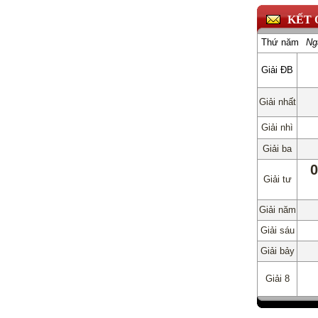
KẾT 
Thứ năm
Ng
Giải ĐB
Giải nhất
Giải nhì
Giải ba
0
Giải tư
Giải năm
Giải sáu
Giải bảy
Giải 8