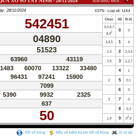
-
QUẢ XỔ SỐ TÂY NINH
28/11/2024
XEM BẢNG MIỀN...
ày:
28/11/2024
XSTN - Loại vé: 11K4
542451
Chục
Số
Đ.Vị
0
,
5
,
6
,
7
0
0
2
8
,
9
04890
1
3
,
4
,
5
9
51523
2
2
,
3
2
,
3
,
5
63960
43119
3
2
,
8
1
,
2
,
7
1483
60070
13322
33480
4
1
96431
97241
15900
5
2
0
,
1
7099
6
0
5390
9932
2325
7
3
0
637
8
0
,
3
50
2
9
1
,
9
0
,
9
Đổi số trúng
Mẫu vé kiểm tra khi đổi số trúng
In vé dò