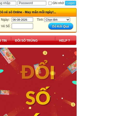
Ghi nhớ
Dò vé số Online - May mắn mỗi ngày!...
Ngày:
Tỉnh:
Vé Số:
 TIN
ĐỔI SỐ TRÚNG
HELP ?