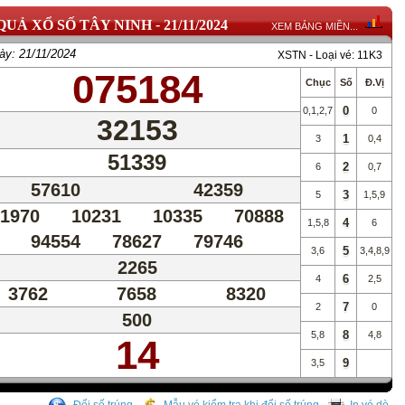
-
QUẢ XỔ SỐ TÂY NINH
21/11/2024
XEM BẢNG MIỀN...
ày:
21/11/2024
XSTN - Loại vé: 11K3
075184
Chục
Số
Đ.Vị
0
0
,
1
,
2
,
7
0
32153
1
3
0
,
4
51339
2
6
0
,
7
57610
42359
3
5
1
,
5
,
9
1970
10231
10335
70888
4
1
,
5
,
8
6
94554
78627
79746
5
3
,
6
3
,
4
,
8
,
9
2265
6
4
2
,
5
3762
7658
8320
7
2
0
500
8
5
,
8
4
,
8
14
9
3
,
5