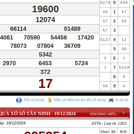
0
0
,
2
,
7
,
9
0
,
4
,
9
19600
1
4
,
6
4
,
7
12074
2
4
,
7
0
,
4
66114
01489
3
5
,
7
4061
70590
54456
17420
4
0
,
1
,
2
,
7
1
,
2
78073
07804
36709
5
3
,
6
5342
6
5
1
2970
6453
5724
7
1
0
,
2
,
3
,
4
372
8
9
17
9
0
,
8
0
Đổi số trúng
Mẫu vé kiểm tra khi đổi số trúng
In vé dò
-
QUẢ XỔ SỐ TÂY NINH
19/12/2024
XEM BẢNG MIỀN...
ày:
19/12/2024
XSTN - Loại vé: 12K3
Chục
Số
Đ.Vị