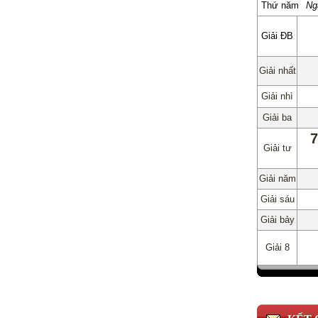
Thứ năm
Ng
Giải ĐB
Giải nhất
Giải nhì
Giải ba
7
Giải tư
Giải năm
Giải sáu
Giải bảy
Giải 8