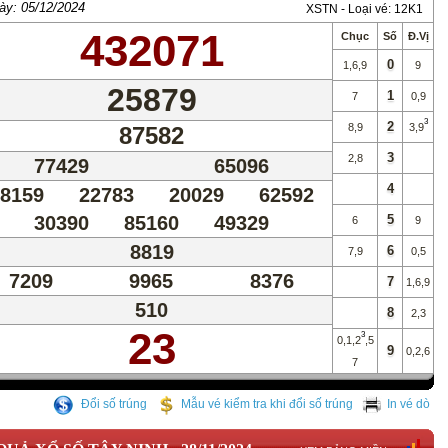
ày:
05/12/2024
XSTN - Loại vé: 12K1
432071
Chục
Số
Đ.Vị
0
1
,
6
,
9
9
25879
1
7
0
,
9
3
2
8
,
9
3
,
9
87582
3
2
,
8
77429
65096
4
8159
22783
20029
62592
30390
85160
49329
5
6
9
8819
6
7
,
9
0
,
5
7209
9965
8376
7
1
,
6
,
9
510
8
2
,
3
23
3
0
,
1
,
2
,
5
9
0
,
2
,
6
7
Đổi số trúng
Mẫu vé kiểm tra khi đổi số trúng
In vé dò