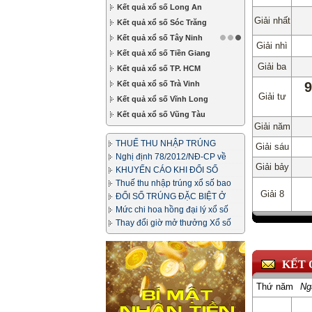
Kết quả xổ số Long An
Giải nhất
Kết quả xổ số Sóc Trăng
Kết quả xổ số Tây Ninh
Giải nhì
Kết quả xổ số Tiền Giang
Giải ba
Kết quả xổ số TP. HCM
Kết quả xổ số Trà Vinh
9
Giải tư
Kết quả xổ số Vĩnh Long
Kết quả xổ số Vũng Tàu
Giải năm
THUẾ THU NHẬP TRÚNG
Giải sáu
THƯỞNG XỔ SỐ
Nghị định 78/2012/NĐ-CP về
Giải bảy
kinh doanh xổ số
KHUYẾN CÁO KHI ĐỔI SỐ
TRÚNG
Thuế thu nhập trúng xổ số bao
Giải 8
nhiêu phần trăm?
ĐỔI SỐ TRÚNG ĐẶC BIỆT Ở
ĐÂU & THỦ TỤC NHƯ THẾ NÀO?
Mức chi hoa hồng đại lý xổ số
Thay đổi giờ mở thưởng Xổ số
Miền Bắc
KẾT 
Thứ năm
Ng