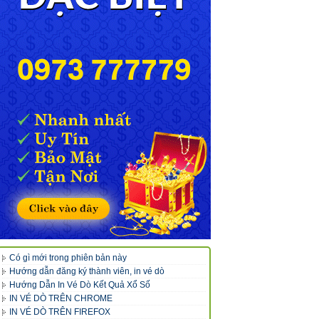
Có gì mới trong phiên bản này
Hướng dẫn đăng ký thành viên, in vé dò
Hướng Dẫn In Vé Dò Kết Quả Xổ Số
IN VÉ DÒ TRÊN CHROME
IN VÉ DÒ TRÊN FIREFOX