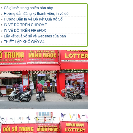
Có gì mới trong phiên bản này
Hướng dẫn đăng ký thành viên, in vé dò
Hướng Dẫn In Vé Dò Kết Quả Xổ Số
IN VÉ DÒ TRÊN CHROME
IN VÉ DÒ TRÊN FIREFOX
Lấy kết quả xổ số về websites của bạn
THIẾT LẬP KHỔ GIẤY A4