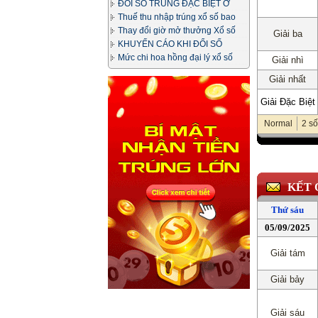
kinh doanh xổ số
ĐỔI SỐ TRÚNG ĐẶC BIỆT Ở
ĐÂU & THỦ TỤC NHƯ THẾ NÀO?
Thuế thu nhập trúng xổ số bao
nhiêu phần trăm?
Thay đổi giờ mở thưởng Xổ số
Giải ba
Miền Bắc
KHUYẾN CÁO KHI ĐỔI SỐ
TRÚNG
Mức chi hoa hồng đại lý xổ số
Giải nhì
Giải nhất
Giải Đặc Biệt
Normal
2 số
KẾT 
Thứ sáu
05/09/2025
Giải tám
Giải bảy
Giải sáu