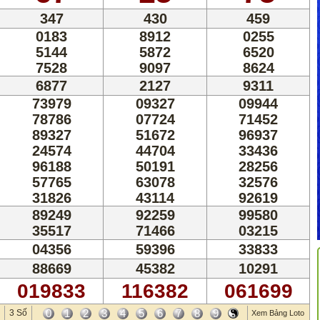
347
430
459
0183
8912
0255
5144
5872
6520
7528
9097
8624
6877
2127
9311
73979
09327
09944
78786
07724
71452
89327
51672
96937
24574
44704
33436
96188
50191
28256
57765
63078
32576
31826
43114
92619
89249
92259
99580
35517
71466
03215
04356
59396
33833
88669
45382
10291
019833
116382
061699
0
1
2
3
4
5
6
7
8
9
3 Số
Xem Bảng Loto