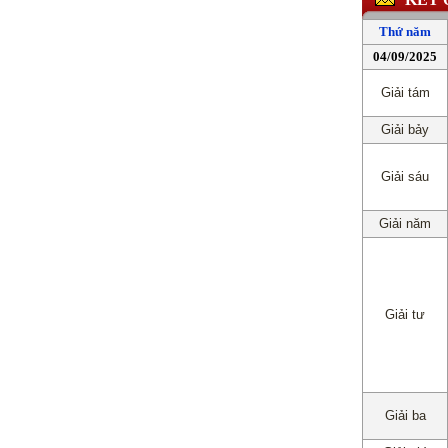
Thứ năm
04/09/2025
Giải tám
Giải bảy
Giải sáu
Giải năm
Giải tư
Giải ba