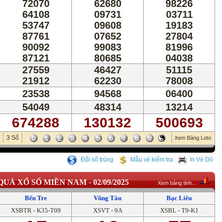
72070
62680
98226
64108
09731
03711
53747
09608
19183
87761
07652
27804
90092
99083
81996
87121
80685
04038
27559
46427
51115
21912
62230
78008
23538
94568
06400
54049
48314
13214
674288
130132
500693
0
1
2
3
4
5
6
7
8
9
3 Số
Xem Bảng Loto
Đổi số trúng
Mẫu vé kiểm tra
In Vé Dò
-
QUẢ XỔ SỐ MIỀN NAM
02/09/2025
Xem bảng tỉnh...
Bến Tre
Vũng Tàu
Bạc Liêu
XSBTR - K35-T09
XSVT - 9A
XSBL - T9-K1