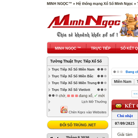
MINH NGỌC™ » Hệ thống mạng Xổ Số Minh Ngọc » Tr
MINH NGỌC ™
TRỰC TIẾP
SỔ KẾT 
Tường Thuật Trực Tiếp Xổ Số
Trực Tiếp Xổ Số Miền Nam
Đang ch
Trực Tiếp Xổ Số Miền Bắc
Miền Nam
Trực Tiếp Xổ Số Miền Trung
Trực Tiếp Xổ Số Vietlott
<<
chờ,
đang xổ,
mới
Lịch Mở Thưởng
KẾT 
Chèn Kqxs vào Websites
Chủ nhật
07/09/2025
ĐỔI SỐ TRÚNG .NET
Giải tám
Tháng 8 2026