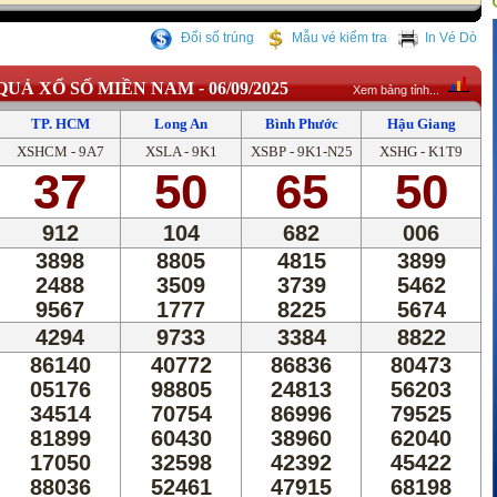
Đổi số trúng
Mẫu vé kiểm tra
In Vé Dò
-
QUẢ XỔ SỐ MIỀN NAM
06/09/2025
Xem bảng tỉnh...
TP. HCM
Long An
Bình Phước
Hậu Giang
XSHCM - 9A7
XSLA - 9K1
XSBP - 9K1-N25
XSHG - K1T9
37
50
65
50
912
104
682
006
3898
8805
4815
3899
2488
3509
3739
5462
9567
1777
8225
5674
4294
9733
3384
8822
86140
40772
86836
80473
05176
98805
24813
56203
34514
70754
86996
79525
81899
60430
38960
62040
17050
32598
42392
45422
88036
52461
47915
68198