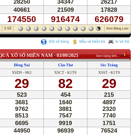
28250
34347
26217
40661
21509
17828
174550
916474
626079
0
1
2
3
4
5
6
7
8
9
3 Số
Xem Bảng Loto
Đổi số trúng
Mẫu vé kiểm tra
In Vé Dò
-
QUẢ XỔ SỐ MIỀN NAM
03/09/2025
Xem bảng tỉnh...
Đồng Nai
Cần Thơ
Sóc Trăng
XSDN - 9K1
XSCT - K1T9
XSST - K1T9
29
82
29
523
454
215
3681
1640
4897
9762
3881
2320
8513
7547
7740
6695
9919
1751
44950
96939
76524