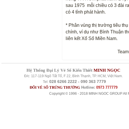
sau 1975 mỗi chiều có 3 đài rad
có 4 tỉnh phát hành.
* Phân vùng thị trường tiêu th
chính, ví dụ như Bình Thuận t
liên kết Xổ Số Miền Nam.
Team
Hệ Thống Đại Lý Vé Số Kiến Thiết
MINH NGỌC
Đ/c: 117-119 Ngô Tất Tố, F 22, Bình Thạnh, TP. HCM, Việt Nam.
028 6266 2222 - 090 363 7779
Tel:
ĐỔI VÉ SỐ TRÚNG THƯỞNG
Hotline:
0973 777779
Copyright © 1996 - 2018 MINH NGOC GROUP All R