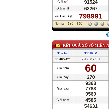
91524
Giải nhì
62267
Giải nhất
798991
Giải Đặc Biệt
0
1
2
Normal
2 số
3 Số
KẾT QUẢ XỔ SỐ MIỀN 
Thứ hai
TP. HCM
30/06/2025
XSHCM - 6E2
60
Giải tám
270
Giải bảy
9368
7783
Giải sáu
9560
4585
Giải năm
54631