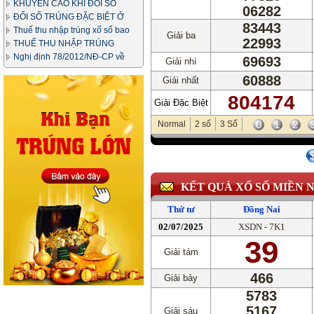
KHUYẾN CÁO KHI ĐỔI SỐ
06282
TRÚNG
ĐỔI SỐ TRÚNG ĐẶC BIỆT Ở
83443
ĐÂU & THỦ TỤC NHƯ THẾ NÀO?
Thuế thu nhập trúng xổ số bao
Giải ba
22993
nhiêu phần trăm?
THUẾ THU NHẬP TRÚNG
THƯỞNG XỔ SỐ
Nghị định 78/2012/NĐ-CP về
69693
Giải nhì
kinh doanh xổ số
60888
Giải nhất
804174
Giải Đặc Biệt
0
1
2
Normal
2 số
3 Số
KẾT QUẢ XỔ SỐ MIỀN 
Thứ tư
Đồng Nai
02/07/2025
XSDN - 7K1
39
Giải tám
466
Giải bảy
5783
5167
Giải sáu