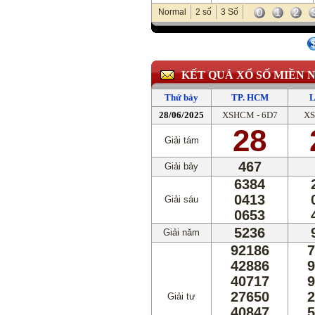
0
1
2
Normal
2 số
3 Số
KẾT QUẢ XỔ SỐ MIỀN 
Thứ bảy
TP. HCM
L
28/06/2025
XSHCM - 6D7
XS
28
Giải tám
467
Giải bảy
6384
0413
Giải sáu
0653
5236
Giải năm
92186
7
42886
9
40717
9
27650
2
Giải tư
40847
5