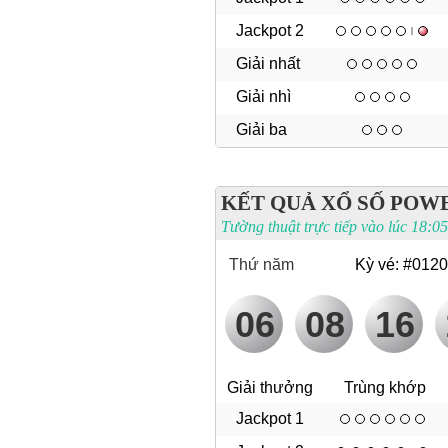
Jackpot 2
Giải nhất
Giải nhì
Giải ba
KẾT QUẢ XỔ SỐ POWE
Tường thuật trực tiếp vào lúc 18:0
Thứ năm
Kỳ vé:
#0120
06
08
16
Giải thưởng
Trùng khớp
Jackpot 1