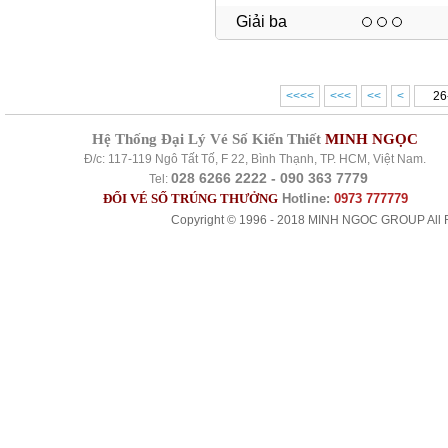
Giải ba
<<<<
<<<
<<
<
Hệ Thống Đại Lý Vé Số Kiến Thiết
MINH NGỌC
Đ/c: 117-119 Ngô Tất Tố, F 22, Bình Thạnh, TP. HCM, Việt Nam.
028 6266 2222 - 090 363 7779
Tel:
ĐỔI VÉ SỐ TRÚNG THƯỞNG
Hotline:
0973 777779
Copyright © 1996 - 2018 MINH NGOC GROUP All R