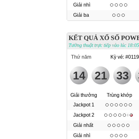
Giải nhì
Giải ba
KẾT QUẢ XỔ SỐ POWE
Tường thuật trực tiếp vào lúc 18:0
Thứ năm
Kỳ vé:
#0119
14
21
33
Giải thưởng
Trùng khớp
Jackpot 1
Jackpot 2
Giải nhất
Giải nhì