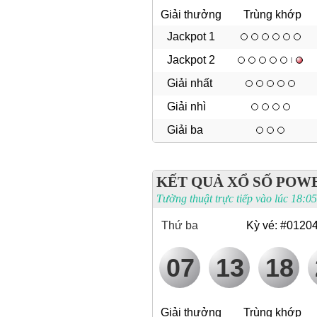
Giải thưởng
Trùng khớp
Jackpot 1
Jackpot 2
Giải nhất
Giải nhì
Giải ba
KẾT QUẢ XỔ SỐ POWE
Tường thuật trực tiếp vào lúc 18:0
Thứ ba
Kỳ vé:
#0120
07
13
18
Giải thưởng
Trùng khớp