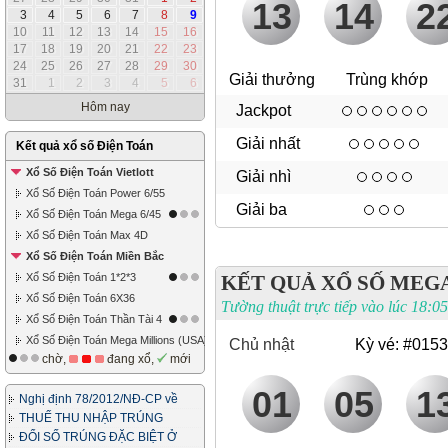
13
14
2
3
4
5
6
7
8
9
10
11
12
13
14
15
16
17
18
19
20
21
22
23
24
25
26
27
28
29
30
Giải thưởng
Trùng khớp
31
1
2
3
4
5
6
Hôm nay
Jackpot
Giải nhất
Kết quả xổ số Điện Toán
Xổ Số Điện Toán Vietlott
Giải nhì
Xổ Số Điện Toán Power 6/55
Giải ba
Xổ Số Điện Toán Mega 6/45
Xổ Số Điện Toán Max 4D
Xổ Số Điện Toán Miền Bắc
Xổ Số Điện Toán 1*2*3
KẾT QUẢ XỔ SỐ MEGA
Xổ Số Điện Toán 6X36
Tường thuật trực tiếp vào lúc 18:0
Xổ Số Điện Toán Thần Tài 4
Xổ Số Điện Toán Mega Millions (USA)
Chủ nhật
Kỳ vé:
#0153
chờ,
đang xổ,
mới
01
05
1
Nghị định 78/2012/NĐ-CP về
kinh doanh xổ số
THUẾ THU NHẬP TRÚNG
THƯỞNG XỔ SỐ
ĐỔI SỐ TRÚNG ĐẶC BIỆT Ở