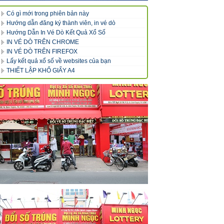
Có gì mới trong phiên bản này
Hướng dẫn đăng ký thành viên, in vé dò
Hướng Dẫn In Vé Dò Kết Quả Xổ Số
IN VÉ DÒ TRÊN CHROME
IN VÉ DÒ TRÊN FIREFOX
Lấy kết quả xổ số về websites của bạn
THIẾT LẬP KHỔ GIẤY A4