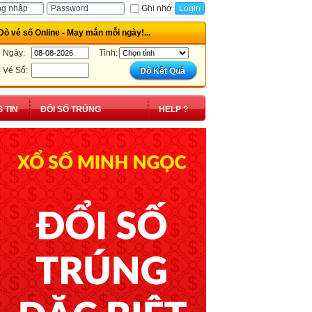
Ghi nhớ
Dò vé số Online - May mắn mỗi ngày!...
Ngày:
Tỉnh:
Vé Số:
 TIN
ĐỔI SỐ TRÚNG
HELP ?