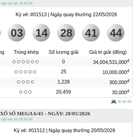
 tiếp vào lúc 18:05:00
Kỳ vé:
#01513
| Ngày quay thưởng 22/05/2026
03
14
28
41
44
ng
Trùng khớp
Số lượng giải
Giá trị giải (đồng)
đ
0
34,004,531,000
đ
25
10,000,000
đ
1,228
300,000
đ
20,459
30,000
In vé dò
XỔ SỐ MEGA 6/45
-
NGÀY: 20/05/2026
 tiếp vào lúc 18:05:00
Kỳ vé:
#01512
| Ngày quay thưởng 20/05/2026