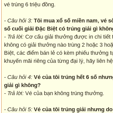
vé trúng 6 triệu đồng.
- Câu hỏi 3:
Tôi mua xổ số miền nam, vé số 
số cuối giải Đặc Biệt có trúng giải gì khô
- Trả lời:
Cơ cấu giải thưởng được in chi tiết 
không có giải thưởng nào trùng 2 hoặc 3 hoặ
Biệt, các điểm bán lẻ có kèm phiếu thưởng 
khuyến mãi riêng của từng đại lý, hãy liên hệ
- Câu hỏi 4:
Vé của tôi trúng hết 6 số nhưn
giải gì không?
- Trả lời:
Vé của bạn không trúng thưởng.
- Câu hỏi 5:
Vé của tôi trúng giải nhưng do