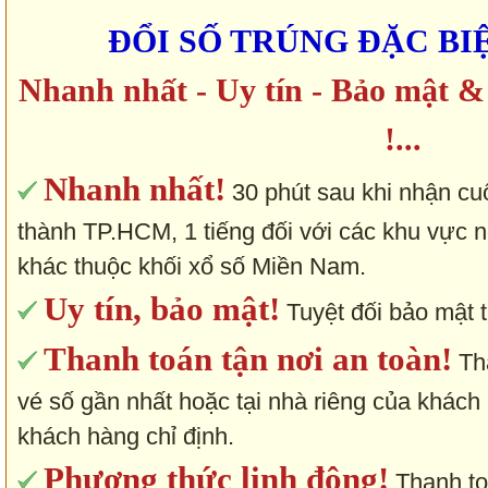
ĐỔI SỐ TRÚNG ĐẶC BI
Nhanh nhất - Uy tín - Bảo mật &
!...
Nhanh nhất!
30 phút sau khi nhận cuộ
thành TP.HCM, 1 tiếng đối với các khu vực n
khác thuộc khối xổ số Miền Nam.
Uy tín, bảo mật!
Tuyệt đối bảo mật t
Thanh toán tận nơi an toàn!
Tha
vé số gần nhất hoặc tại nhà riêng của khác
khách hàng chỉ định.
Phương thức linh động!
Thanh to