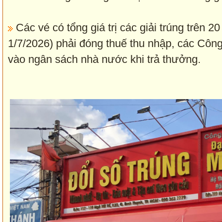
Các vé có tổng giá trị các giải trúng trên 20
1/7/2026) phải đóng thuế thu nhập, các Côn
vào ngân sách nhà nước khi trả thưởng.