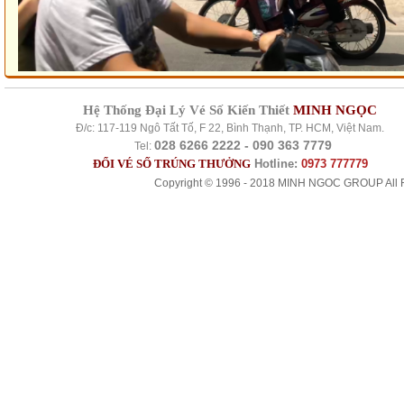
Hệ Thống Đại Lý Vé Số Kiến Thiết
MINH NGỌC
Đ/c: 117-119 Ngô Tất Tố, F 22, Bình Thạnh, TP. HCM, Việt Nam.
028 6266 2222 - 090 363 7779
Tel:
ĐỔI VÉ SỐ TRÚNG THƯỞNG
Hotline:
0973 777779
Copyright © 1996 - 2018 MINH NGOC GROUP All R