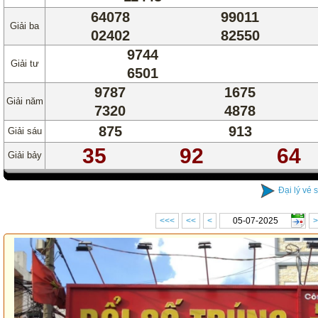
64078
99011
Giải ba
02402
82550
9744
Giải tư
6501
9787
1675
Giải năm
7320
4878
875
913
Giải sáu
35
92
64
Giải bảy
Đại lý vé 
<<<
<<
<
>