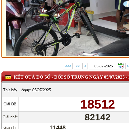
<<<
<<
<
>
KẾT QUẢ DÒ SỐ - ĐỔI SỐ TRÚNG NGÀY 05/07/2025 
Thứ bảy
Ngày:
05/07/2025
18512
Giải ĐB
82142
Giải nhất
11448
Giải nhì