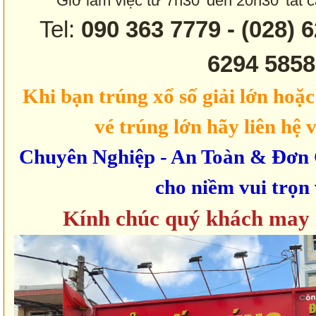
Giờ làm việc từ 7h30' đến 20h30' tất c
Tel:
090 363 7779 - (028) 6
6294 5858
Khi bạn trúng xổ số giải lớn hoặc 
vé trúng lớn hãy liên hệ 
Chuyên Nghiệp - An Toàn & Đơn 
cho niềm vui trọn 
Kính chúc quý khách may m