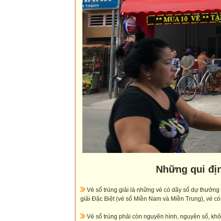
Những qui địn
Vé số trúng giải là những vé có dãy số dự thưởng t
giải Đặc Biệt (vé số Miền Nam và Miền Trung), vé có 
Vé số trúng phải còn nguyên hình, nguyên số, khô