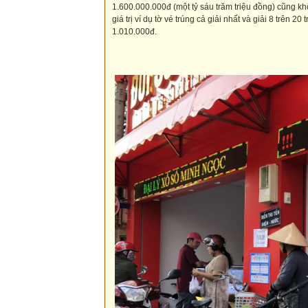
1.600.000.000đ (một tỷ sáu trăm triệu đồng) cũng khô
giá trị ví dụ tờ vé trúng cả giải nhất và giải 8 trên 
1.010.000đ.