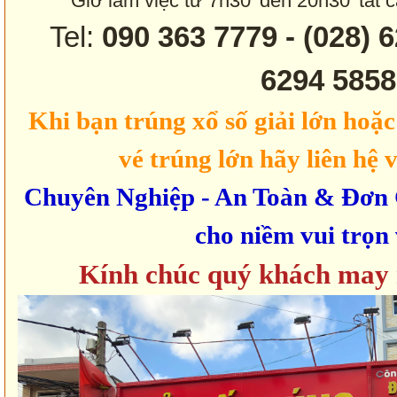
Giờ làm việc từ 7h30' đến 20h30' tất c
Tel:
090 363 7779 - (028) 6
6294 5858
Khi bạn trúng xổ số giải lớn hoặc 
vé trúng lớn hãy liên hệ 
Chuyên Nghiệp - An Toàn & Đơn 
cho niềm vui trọn 
Kính chúc quý khách may m