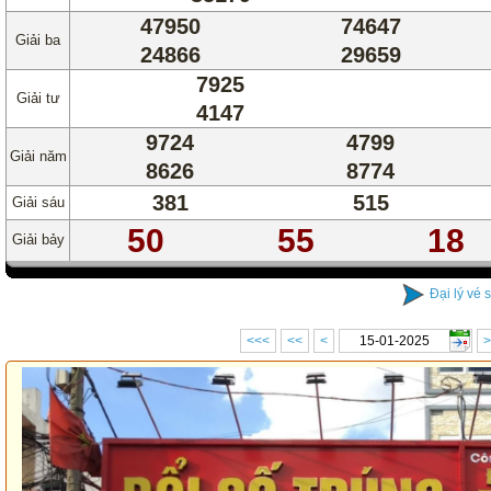
47950
74647
Giải ba
24866
29659
7925
Giải tư
4147
9724
4799
Giải năm
8626
8774
381
515
Giải sáu
50
55
18
Giải bảy
Đại lý vé 
<<<
<<
<
>