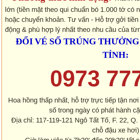
lớn (tiền mặt theo qui chuẩn bó 1.000 tờ có
hoặc chuyển khoản. Tư vấn - Hỗ trợ gởi tiền
động & phù hợp lý nhất theo nhu cầu của từ
ĐỔI VÉ SỐ TRÚNG THƯỞNG
TỈNH:
0973 77
Hoa hồng thấp nhất, hỗ trợ trực tiếp tận nơi
số trong ngày có phát hành cặ
Địa chỉ: 117-119-121 Ngô Tất Tố, F. 22, Q
chỗ đậu xe hơi)