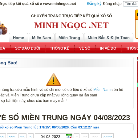
ực tiếp kết quả xổ số » www.minhngoc.net
Đăng ký
Đăng nhập
CHUYÊN TRANG TRỰC TIẾP KẾT QUẢ XỔ SỐ
MINH NGỌC .NET
Home
Miền Nam
Miền Trung
Miền Bắc & Điện Toán
QUẢ
SỚ ĐẦU ĐUÔI
THỐNG KÊ
VÉ SỐ
IN VÉ DÒ
THÔNG
ng Báo!
 năng tra cứu mẫu hình vé số chỉ mới có dữ liệu ở xổ số
Miền Nam
trên hệ
ắc và Miền Trung chưa cập nhật vui lòng quay lại lần sau!
ề sự bất tiện này, chúc các bạn may mắn!
É SỐ MIỀN TRUNG NGÀY 04/08/2023
ờ xổ số Miền Trung lúc 17h15': 06/08/2026. Còn 03:12:27 nữa
<<
<<<
<<
<
>
>>
>>>
>>>>