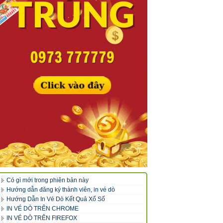
Có gì mới trong phiên bản này
Hướng dẫn đăng ký thành viên, in vé dò
Hướng Dẫn In Vé Dò Kết Quả Xổ Số
IN VÉ DÒ TRÊN CHROME
IN VÉ DÒ TRÊN FIREFOX