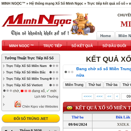
MINH NGỌC™ » Hệ thống mạng Xổ Số Minh Ngọc » Trực tiếp kết quả xổ số »
CHUYÊN
MI
Home
Miền 
MINH NGỌC ™
TRỰC TIẾP
SỔ KẾT QUẢ
SỚ ĐẦU ĐUÔI
KẾT QUẢ XỔ
Tường Thuật Trực Tiếp Xổ Số
Trực Tiếp Xổ Số Miền Nam
Đang chờ xổ số Miền Trung 
Trực Tiếp Xổ Số Miền Bắc
nữa
Trực Tiếp Xổ Số Miền Trung
Miền Trung
Thứ hai
Thứ ba
Thứ 
Trực Tiếp Xổ Số Vietlott
chờ,
đang xổ,
mới
<<<<
<<<
<<
<
Lịch Mở Thưởng
Chèn Kqxs vào Websites
KẾT QUẢ XỔ SỐ MIỀN 
Thứ ba
Đắk Lắk
ĐỔI SỐ TRÚNG .NET
09/04/2024
XSDLK
Tháng 8 2026