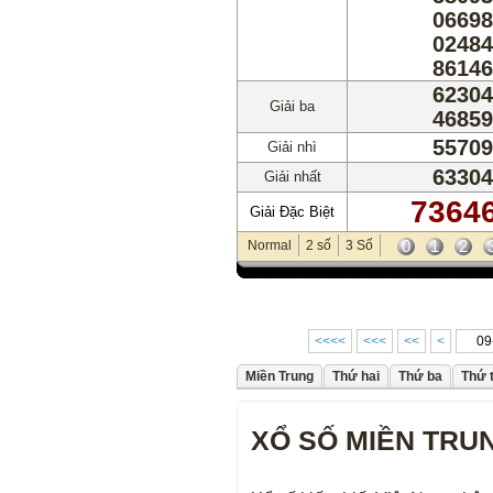
06698
02484
86146
62304
Giải ba
46859
55709
Giải nhì
63304
Giải nhất
7364
Giải Đặc Biệt
0
1
2
Normal
2 số
3 Số
<<<<
<<<
<<
<
Miền Trung
Thứ hai
Thứ ba
Thứ 
XỔ SỐ MIỀN TRUN