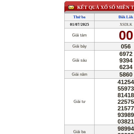
KẾT QUẢ XỔ SỐ MIỀN 
Thứ ba
Đắk Lắk
01/07/2025
XSDLK
00
Giải tám
056
Giải bảy
6972
9394
Giải sáu
6234
5860
Giải năm
41254
55973
81418
22575
Giải tư
21577
93989
03821
98994
Giải ba