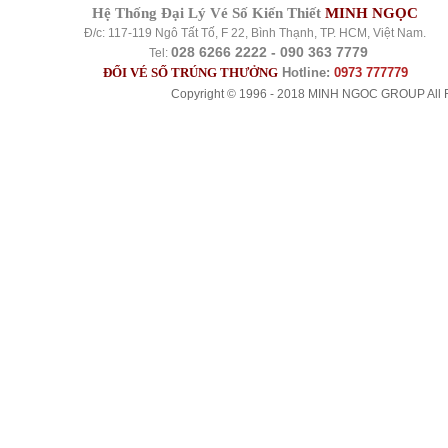
Hệ Thống Đại Lý Vé Số Kiến Thiết
MINH NGỌC
Đ/c: 117-119 Ngô Tất Tố, F 22, Bình Thạnh, TP. HCM, Việt Nam.
028 6266 2222 - 090 363 7779
Tel:
ĐỔI VÉ SỐ TRÚNG THƯỞNG
Hotline:
0973 777779
Copyright © 1996 - 2018 MINH NGOC GROUP All R