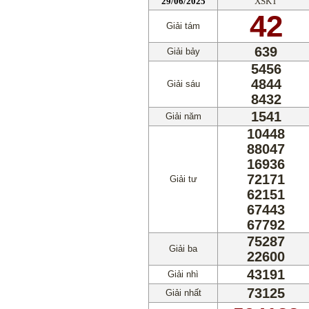
29/06/2025
XSKT
42
Giải tám
639
Giải bảy
5456
4844
Giải sáu
8432
1541
Giải năm
10448
88047
16936
72171
Giải tư
62151
67443
67792
75287
Giải ba
22600
43191
Giải nhì
73125
Giải nhất