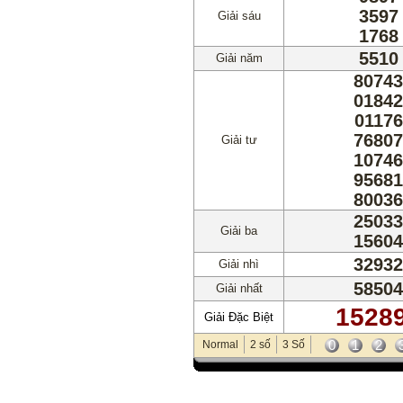
3597
Giải sáu
1768
5510
Giải năm
80743
01842
01176
76807
Giải tư
10746
95681
80036
25033
Giải ba
15604
32932
Giải nhì
58504
Giải nhất
1528
Giải Đặc Biệt
0
1
2
Normal
2 số
3 Số