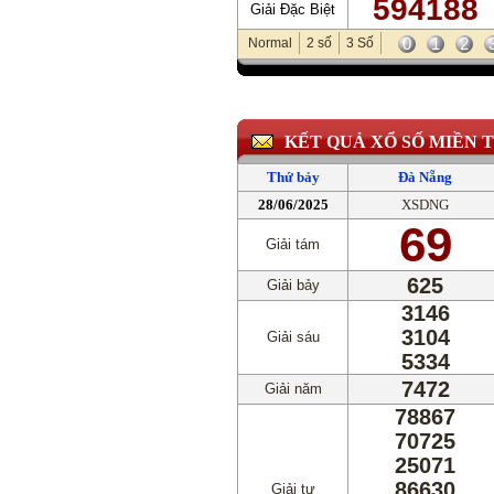
594188
Giải Đặc Biệt
0
1
2
Normal
2 số
3 Số
KẾT QUẢ XỔ SỐ MIỀN 
Thứ bảy
Đà Nẵng
28/06/2025
XSDNG
69
Giải tám
625
Giải bảy
3146
3104
Giải sáu
5334
7472
Giải năm
78867
70725
25071
86630
Giải tư