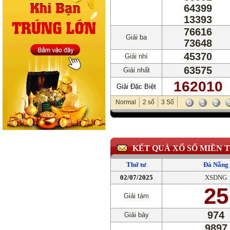
64399
13393
76616
Giải ba
73648
45370
Giải nhì
63575
Giải nhất
162010
Giải Đặc Biệt
0
1
2
Normal
2 số
3 Số
KẾT QUẢ XỔ SỐ MIỀN 
Thứ tư
Đà Nẵng
02/07/2025
XSDNG
25
Giải tám
974
Giải bảy
9897