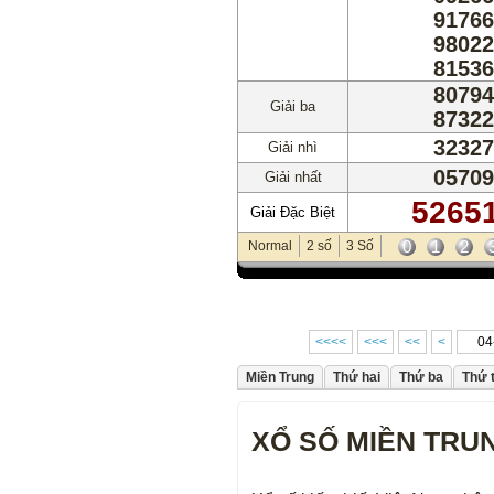
91766
98022
81536
80794
Giải ba
87322
32327
Giải nhì
05709
Giải nhất
5265
Giải Đặc Biệt
0
1
2
Normal
2 số
3 Số
<<<<
<<<
<<
<
Miền Trung
Thứ hai
Thứ ba
Thứ 
XỔ SỐ MIỀN TRUN