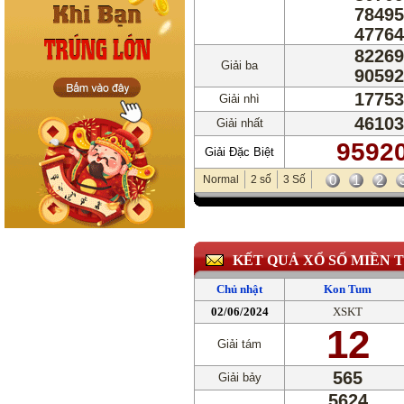
78495
47764
82269
Giải ba
90592
17753
Giải nhì
46103
Giải nhất
9592
Giải Đặc Biệt
0
1
2
Normal
2 số
3 Số
KẾT QUẢ XỔ SỐ MIỀN 
Chủ nhật
Kon Tum
02/06/2024
XSKT
12
Giải tám
565
Giải bảy
5624