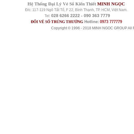
Hệ Thống Đại Lý Vé Số Kiến Thiết
MINH NGỌC
Đ/c: 117-119 Ngô Tất Tố, F 22, Bình Thạnh, TP. HCM, Việt Nam.
028 6266 2222 - 090 363 7779
Tel:
ĐỔI VÉ SỐ TRÚNG THƯỞNG
Hotline:
0973 777779
Copyright © 1996 - 2018 MINH NGOC GROUP All R