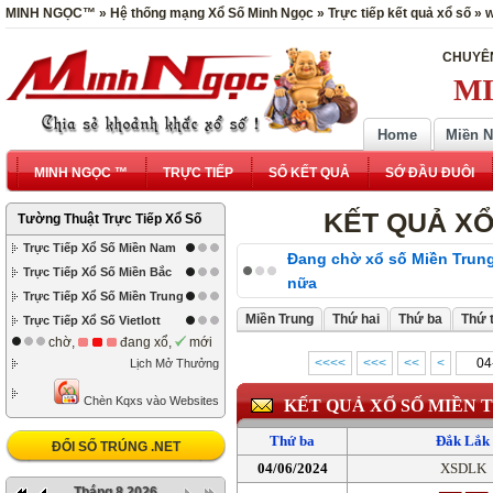
MINH NGỌC™ » Hệ thống mạng Xổ Số Minh Ngọc » Trực tiếp kết quả xổ số »
CHUYÊN
MI
Home
Miền 
MINH NGỌC ™
TRỰC TIẾP
SỔ KẾT QUẢ
SỚ ĐẦU ĐUÔI
KẾT QUẢ XỔ
Tường Thuật Trực Tiếp Xổ Số
Trực Tiếp Xổ Số Miền Nam
Đang chờ xổ số Miền Trung 
Trực Tiếp Xổ Số Miền Bắc
nữa
Trực Tiếp Xổ Số Miền Trung
Miền Trung
Thứ hai
Thứ ba
Thứ 
Trực Tiếp Xổ Số Vietlott
chờ,
đang xổ,
mới
<<<<
<<<
<<
<
Lịch Mở Thưởng
Chèn Kqxs vào Websites
KẾT QUẢ XỔ SỐ MIỀN 
Thứ ba
Đắk Lắk
ĐỔI SỐ TRÚNG .NET
04/06/2024
XSDLK
Tháng 8 2026