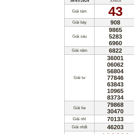
30/05/2024
XSBDI
43
Giải tám
908
Giải bảy
9865
5283
Giải sáu
6960
6822
Giải năm
36001
06062
56804
77846
Giải tư
63843
10965
83734
79868
Giải ba
30470
70133
Giải nhì
46203
Giải nhất