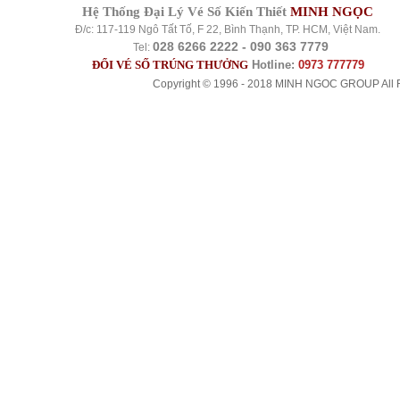
Hệ Thống Đại Lý Vé Số Kiến Thiết
MINH NGỌC
Đ/c: 117-119 Ngô Tất Tố, F 22, Bình Thạnh, TP. HCM, Việt Nam.
028 6266 2222 - 090 363 7779
Tel:
ĐỔI VÉ SỐ TRÚNG THƯỞNG
Hotline:
0973 777779
Copyright © 1996 - 2018 MINH NGOC GROUP All R