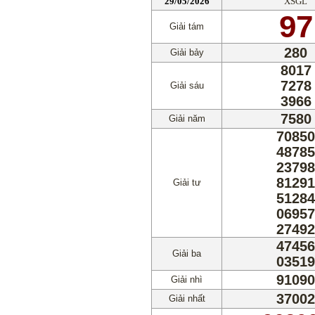
29/05/2026
XSGL
97
Giải tám
280
Giải bảy
8017
7278
Giải sáu
3966
7580
Giải năm
70850
48785
23798
81291
Giải tư
51284
06957
27492
47456
Giải ba
03519
91090
Giải nhì
37002
Giải nhất