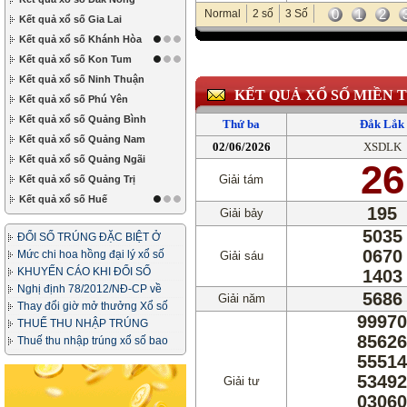
0
1
2
Normal
2 số
3 Số
Kết quả xổ số Gia Lai
Kết quả xổ số Khánh Hòa
Kết quả xổ số Kon Tum
Kết quả xổ số Ninh Thuận
KẾT QUẢ XỔ SỐ MIỀN 
Kết quả xổ số Phú Yên
Kết quả xổ số Quảng Bình
Thứ ba
Đắk Lắk
Kết quả xổ số Quảng Nam
02/06/2026
XSDLK
Kết quả xổ số Quảng Ngãi
26
Giải tám
Kết quả xổ số Quảng Trị
Kết quả xổ số Huế
195
Giải bảy
5035
ĐỔI SỐ TRÚNG ĐẶC BIỆT Ở
0670
ĐÂU & THỦ TỤC NHƯ THẾ NÀO?
Mức chi hoa hồng đại lý xổ số
Giải sáu
KHUYẾN CÁO KHI ĐỔI SỐ
1403
TRÚNG
Nghị định 78/2012/NĐ-CP về
5686
Giải năm
kinh doanh xổ số
Thay đổi giờ mở thưởng Xổ số
99970
Miền Bắc
THUẾ THU NHẬP TRÚNG
85626
THƯỞNG XỔ SỐ
Thuế thu nhập trúng xổ số bao
nhiêu phần trăm?
55514
53492
Giải tư
03060