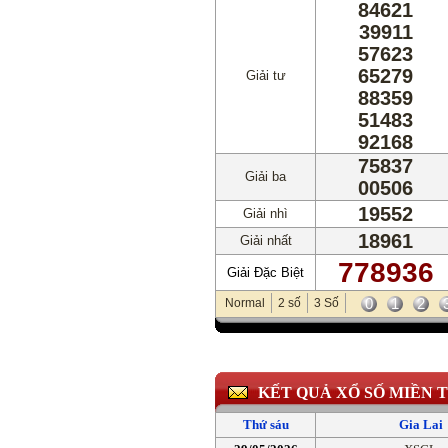
84621
39911
57623
65279
Giải tư
88359
51483
92168
75837
Giải ba
00506
19552
Giải nhì
18961
Giải nhất
778936
Giải Đặc Biệt
0
1
2
Normal
2 số
3 Số
KẾT QUẢ XỔ SỐ MIỀN 
Thứ sáu
Gia Lai