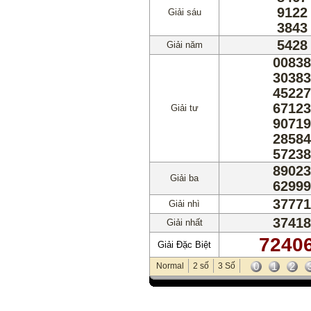
9122
Giải sáu
3843
5428
Giải năm
00838
30383
45227
67123
Giải tư
90719
28584
57238
89023
Giải ba
62999
37771
Giải nhì
37418
Giải nhất
7240
Giải Đặc Biệt
0
1
2
Normal
2 số
3 Số