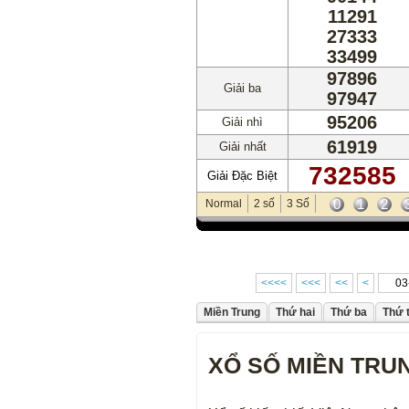
11291
27333
33499
97896
Giải ba
97947
95206
Giải nhì
61919
Giải nhất
732585
Giải Đặc Biệt
0
1
2
Normal
2 số
3 Số
<<<<
<<<
<<
<
Miền Trung
Thứ hai
Thứ ba
Thứ 
XỔ SỐ MIỀN TRUN