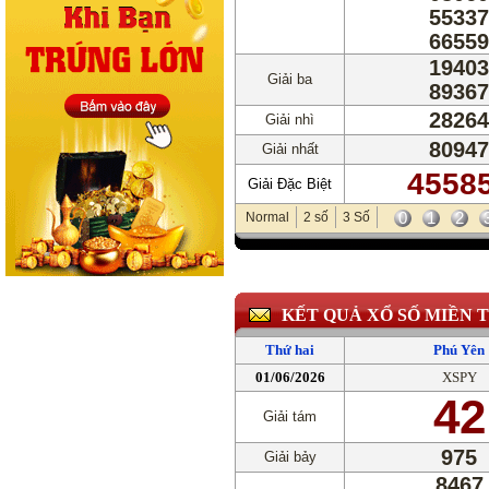
55337
66559
19403
Giải ba
89367
28264
Giải nhì
80947
Giải nhất
4558
Giải Đặc Biệt
0
1
2
Normal
2 số
3 Số
KẾT QUẢ XỔ SỐ MIỀN 
Thứ hai
Phú Yên
01/06/2026
XSPY
42
Giải tám
975
Giải bảy
8467