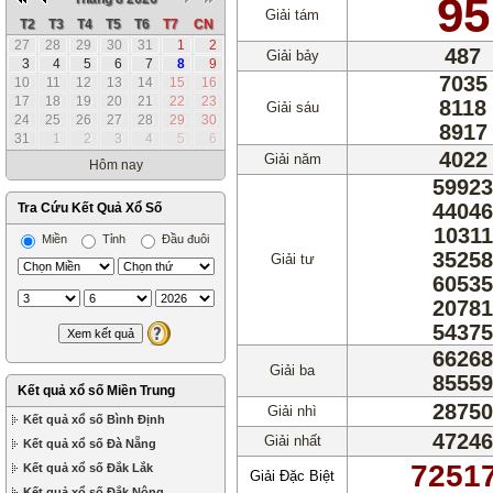
95
Giải tám
T2
T3
T4
T5
T6
T7
CN
27
28
29
30
31
1
2
487
Giải bảy
3
4
5
6
7
8
9
7035
10
11
12
13
14
15
16
17
18
19
20
21
22
23
8118
Giải sáu
24
25
26
27
28
29
30
8917
31
1
2
3
4
5
6
4022
Giải năm
Hôm nay
59923
44046
Tra Cứu Kết Quả Xổ Số
10311
Miền
Tỉnh
Đầu đuôi
35258
Giải tư
60535
20781
54375
66268
Giải ba
85559
Kết quả xổ số Miền Trung
28750
Giải nhì
Kết quả xổ số Bình Định
47246
Giải nhất
Kết quả xổ số Đà Nẵng
7251
Kết quả xổ số Đắk Lắk
Giải Đặc Biệt
Kết quả xổ số Đắk Nông