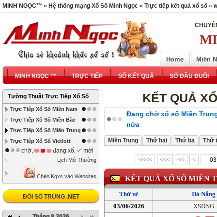
MINH NGỌC™ » Hệ thống mạng Xổ Số Minh Ngọc » Trực tiếp kết quả xổ số »
CHUYÊN
MI
Home
Miền 
MINH NGỌC ™
TRỰC TIẾP
SỔ KẾT QUẢ
SỚ ĐẦU ĐUÔI
KẾT QUẢ XỔ
Tường Thuật Trực Tiếp Xổ Số
Trực Tiếp Xổ Số Miền Nam
Đang chờ xổ số Miền Trung 
Trực Tiếp Xổ Số Miền Bắc
nữa
Trực Tiếp Xổ Số Miền Trung
Miền Trung
Thứ hai
Thứ ba
Thứ 
Trực Tiếp Xổ Số Vietlott
chờ,
đang xổ,
mới
<<<<
<<<
<<
<
Lịch Mở Thưởng
Chèn Kqxs vào Websites
KẾT QUẢ XỔ SỐ MIỀN 
Thứ tư
Đà Nẵng
ĐỔI SỐ TRÚNG .NET
03/06/2026
XSDNG
Tháng 8 2026