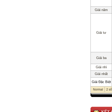
Giải năm
Giải tư
Giải ba
Giải nhì
Giải nhất
Giải Đặc Biệt
Normal
2 số
KẾT 