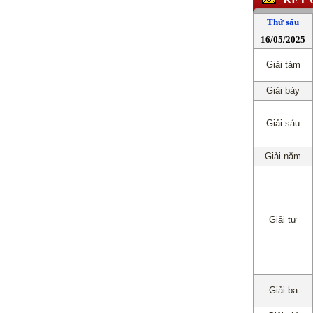
Thứ sáu
16/05/2025
Giải tám
Giải bảy
Giải sáu
Giải năm
Giải tư
Giải ba