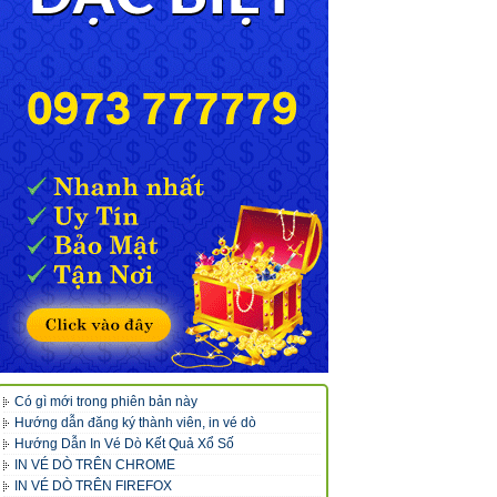
Có gì mới trong phiên bản này
Hướng dẫn đăng ký thành viên, in vé dò
Hướng Dẫn In Vé Dò Kết Quả Xổ Số
IN VÉ DÒ TRÊN CHROME
IN VÉ DÒ TRÊN FIREFOX