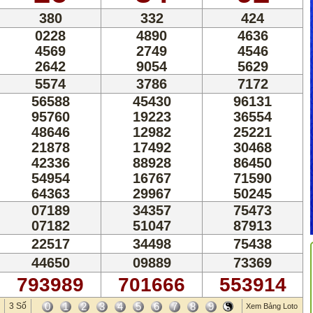
380
332
424
0228
4890
4636
4569
2749
4546
2642
9054
5629
5574
3786
7172
56588
45430
96131
95760
19223
36554
48646
12982
25221
21878
17492
30468
42336
88928
86450
54954
16767
71590
64363
29967
50245
07189
34357
75473
07182
51047
87913
22517
34498
75438
44650
09889
73369
793989
701666
553914
0
1
2
3
4
5
6
7
8
9
3 Số
Xem Bảng Loto