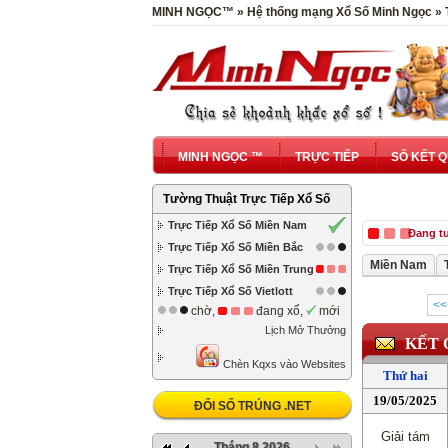
MINH NGỌC™ » Hệ thống mạng Xổ Số Minh Ngọc » Tr
MINH NGỌC ™
TRỰC TIẾP
SỔ KẾT 
Tường Thuật Trực Tiếp Xổ Số
Trực Tiếp Xổ Số Miền Nam
Đang tư
Trực Tiếp Xổ Số Miền Bắc
Miền Nam
Trực Tiếp Xổ Số Miền Trung
Trực Tiếp Xổ Số Vietlott
<<
chờ,
đang xổ,
mới
Lịch Mở Thưởng
KẾT 
Chèn Kqxs vào Websites
Thứ hai
19/05/2025
ĐỔI SỐ TRÚNG .NET
Giải tám
Tháng 8 2026