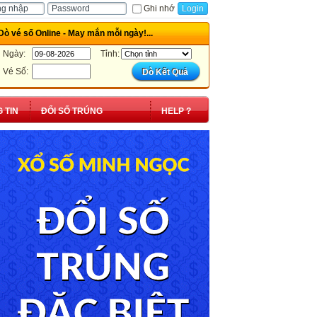
Ghi nhớ
Dò vé số Online - May mắn mỗi ngày!...
Ngày:
Tỉnh:
Vé Số:
 TIN
ĐỔI SỐ TRÚNG
HELP ?