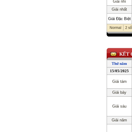
Giải nhì
Giải nhất
Giải Đặc Biệt
Normal
2 số
KẾT 
Thứ năm
15/05/2025
Giải tám
Giải bảy
Giải sáu
Giải năm