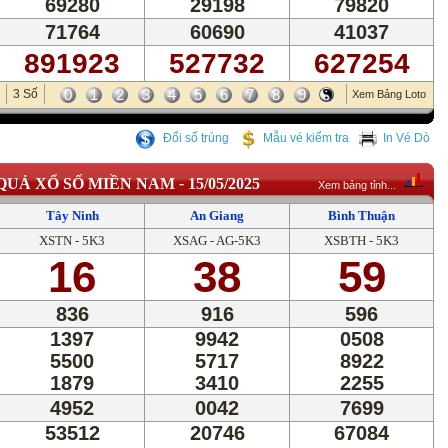
69280
29198
79820
71764
60690
41037
891923
527732
627254
0
1
2
3
4
5
6
7
8
9
3 Số
Xem Bảng Loto
Đổi số trúng
Mẫu vé kiểm tra
In Vé Dò
-
QUẢ XỔ SỐ MIỀN NAM
15/05/2025
Xem bảng tỉnh...
Tây Ninh
An Giang
Bình Thuận
XSTN - 5K3
XSAG - AG-5K3
XSBTH - 5K3
16
38
59
836
916
596
1397
9942
0508
5500
5717
8922
1879
3410
2255
4952
0042
7699
53512
20746
67084