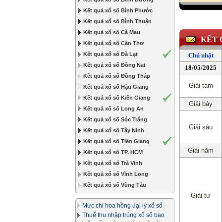
Kết quả xổ số Bình Phước
Kết quả xổ số Bình Thuận
Kết quả xổ số Cà Mau
KẾT 
Kết quả xổ số Cần Thơ
Kết quả xổ số Đà Lạt
Chủ nhật
Kết quả xổ số Đồng Nai
18/05/2025
Kết quả xổ số Đồng Tháp
Giải tám
Kết quả xổ số Hậu Giang
Kết quả xổ số Kiên Giang
Giải bảy
Kết quả xổ số Long An
Kết quả xổ số Sóc Trăng
Giải sáu
Kết quả xổ số Tây Ninh
Kết quả xổ số Tiền Giang
Giải năm
Kết quả xổ số TP. HCM
Kết quả xổ số Trà Vinh
Kết quả xổ số Vĩnh Long
Kết quả xổ số Vũng Tàu
Giải tư
Mức chi hoa hồng đại lý xổ số
Thuế thu nhập trúng xổ số bao