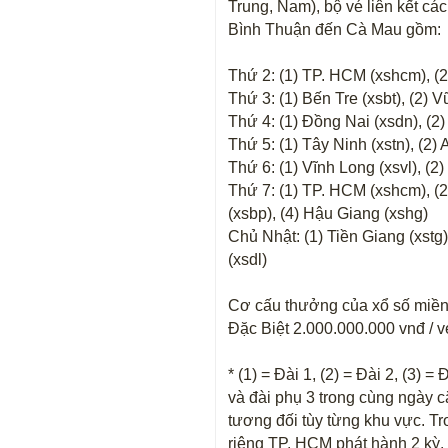
Trung, Nam), bộ vé liên kết cá
Bình Thuận đến Cà Mau gồm:
Thứ 2: (1) TP. HCM (xshcm), (2
Thứ 3: (1) Bến Tre (xsbt), (2) V
Thứ 4: (1) Đồng Nai (xsdn), (2)
Thứ 5: (1) Tây Ninh (xstn), (2)
Thứ 6: (1) Vĩnh Long (xsvl), (2
Thứ 7: (1) TP. HCM (xshcm), (2
(xsbp), (4) Hậu Giang (xshg)
Chủ Nhật: (1) Tiền Giang (xstg)
(xsdl)
Cơ cấu thưởng của xổ số miền 
Đặc Biệt 2.000.000.000 vnđ / v
* (1) = Đài 1, (2) = Đài 2, (3) =
và đài phụ 3 trong cùng ngày c
tương đối tùy từng khu vực. Tr
riêng TP. HCM phát hành 2 kỳ.