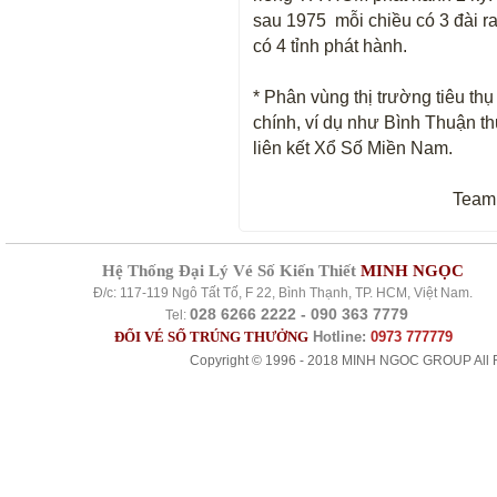
sau 1975 mỗi chiều có 3 đài rad
có 4 tỉnh phát hành.
* Phân vùng thị trường tiêu th
chính, ví dụ như Bình Thuận t
liên kết Xổ Số Miền Nam.
Team
Hệ Thống Đại Lý Vé Số Kiến Thiết
MINH NGỌC
Đ/c: 117-119 Ngô Tất Tố, F 22, Bình Thạnh, TP. HCM, Việt Nam.
028 6266 2222 - 090 363 7779
Tel:
ĐỔI VÉ SỐ TRÚNG THƯỞNG
Hotline:
0973 777779
Copyright © 1996 - 2018 MINH NGOC GROUP All R