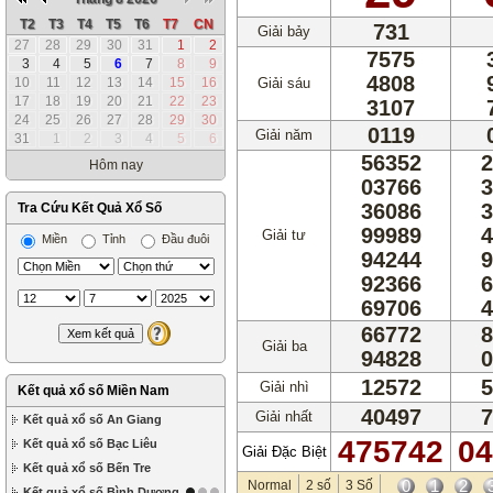
T2
T3
T4
T5
T6
T7
CN
731
Giải bảy
27
28
29
30
31
1
2
7575
3
4
5
6
7
8
9
4808
10
11
12
13
14
15
16
Giải sáu
17
18
19
20
21
22
23
3107
24
25
26
27
28
29
30
0119
Giải năm
31
1
2
3
4
5
6
56352
2
Hôm nay
03766
3
36086
3
Tra Cứu Kết Quả Xổ Số
99989
4
Giải tư
Miền
Tỉnh
Đầu đuôi
94244
9
92366
6
69706
4
66772
8
Giải ba
94828
0
12572
5
Giải nhì
Kết quả xổ số Miền Nam
40497
7
Giải nhất
Kết quả xổ số An Giang
475742
04
Kết quả xổ số Bạc Liêu
Giải Đặc Biệt
Kết quả xổ số Bến Tre
0
1
2
Normal
2 số
3 Số
Kết quả xổ số Bình Dương