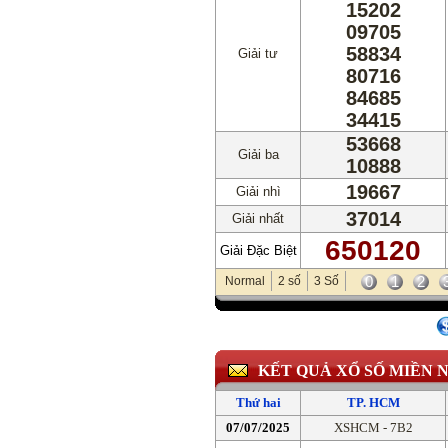
15202
09705
58834
Giải tư
80716
84685
34415
53668
Giải ba
10888
19667
Giải nhì
37014
Giải nhất
650120
Giải Đặc Biệt
0
1
2
Normal
2 số
3 Số
KẾT QUẢ XỔ SỐ MIỀN 
Thứ hai
TP. HCM
07/07/2025
XSHCM - 7B2