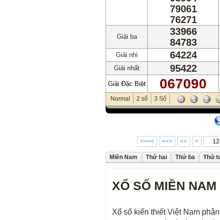
79061
76271
33966
Giải ba
84783
64224
Giải nhì
95422
Giải nhất
067090
Giải Đặc Biệt
0
1
2
Normal
2 số
3 Số
<<<<
<<<
<<
<
Miền Nam
Thứ hai
Thứ ba
Thứ t
XỔ SỐ MIỀN NAM 
Xổ số kiến thiết Việt Nam phân 