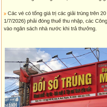
Các vé có tổng giá trị các giải trúng trên 20
1/7/2026) phải đóng thuế thu nhập, các Côn
vào ngân sách nhà nước khi trả thưởng.