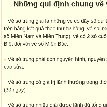
Những qui định chung về v
Vé số trúng giải là những vé có dãy số dự 
trên bảng kết quả theo thứ tự hàng, vé sai mộ
số Miền Nam và Miền Trung), vé có 2 số cuối 
Biệt đối với vé số Miền Bắc.
Vé số trúng phải còn nguyên hình, nguyên 
cạo sửa.
Vé số trúng có giá trị lãnh thưởng trong thờ
(30 ngày)
Vé số trúng nhiều giải được lãnh đủ tổng giá