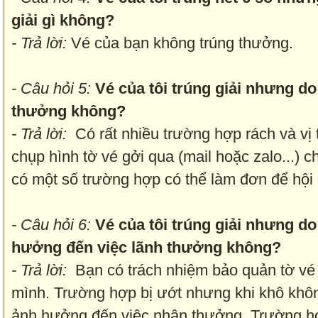
giải gì không?
- Trả lời:
Vé của bạn không trúng thưởng.
- Câu hỏi 5:
Vé của tôi trúng giải nhưng do
thưởng không?
- Trả lời:
Có rất nhiều trường hợp rách và vị 
chụp hình tờ vé gởi qua (mail hoặc zalo...) 
có một số trường hợp có thể làm đơn để hội
- Câu hỏi 6:
Vé của tôi trúng giải nhưng d
hưởng đến việc lãnh thưởng không?
- Trả lời:
Bạn có trách nhiệm bảo quản tờ vé
mình. Trường hợp bị ướt nhưng khi khô không
ảnh hưởng đến việc nhận thưởng. Trường hợp