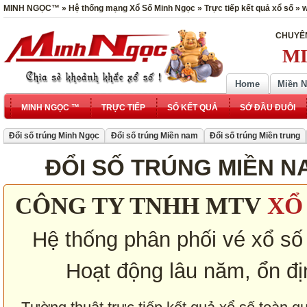
MINH NGỌC™ » Hệ thống mạng Xổ Số Minh Ngọc » Trực tiếp kết quả xổ số »
CHUYÊN
MI
Home
Miền 
MINH NGỌC ™
TRỰC TIẾP
SỔ KẾT QUẢ
SỚ ĐẦU ĐUÔI
Đổi số trúng Minh Ngọc
Đổi số trúng Miền nam
Đổi số trúng Miền trung
ĐỔI SỐ TRÚNG MIỀN NAM
CÔNG TY TNHH MTV
XỔ
Hệ thống phân phối vé xổ số k
Hoạt động lâu năm, ổn địn