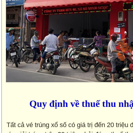
Quy định về thuế thu nhậ
Tất cả vé trúng xổ số có giá trị đến 20 triệu