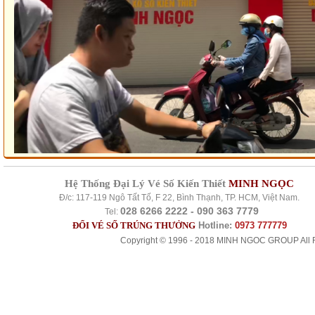
Hệ Thống Đại Lý Vé Số Kiến Thiết
MINH NGỌC
Đ/c: 117-119 Ngô Tất Tố, F 22, Bình Thạnh, TP. HCM, Việt Nam.
028 6266 2222 - 090 363 7779
Tel:
ĐỔI VÉ SỐ TRÚNG THƯỞNG
Hotline:
0973 777779
Copyright © 1996 - 2018 MINH NGOC GROUP All R