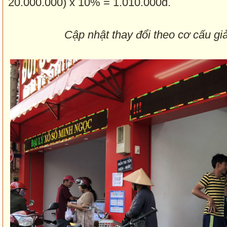
20.000.000) x 10% = 1.010.000đ.
Cập nhật thay đổi theo cơ cấu gi