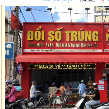
<<<<
<<<
<<
<
>