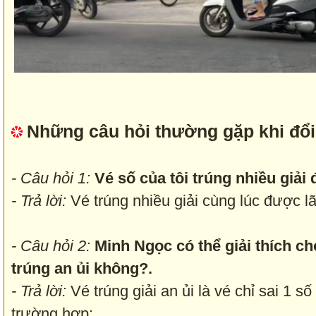
Những câu hỏi thường gặp khi đổi
- Câu hỏi 1:
Vé số của tôi trúng nhiều giải
- Trả lời:
Vé trúng nhiều giải cùng lúc được lãn
- Câu hỏi 2:
Minh Ngọc có thể giải thích ch
trúng an ủi không?.
- Trả lời:
Vé trúng giải an ủi là vé chỉ sai 1 số
trường hợp: