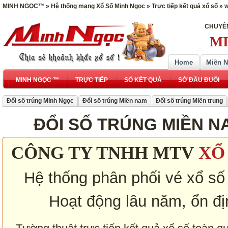
MINH NGỌC™ » Hệ thống mạng Xổ Số Minh Ngọc » Trực tiếp kết quả xổ số »
CHUYÊN
MI
Home
Miền 
MINH NGỌC ™
TRỰC TIẾP
SỔ KẾT QUẢ
SỚ ĐẦU ĐUÔI
Đổi số trúng Minh Ngọc
Đổi số trúng Miền nam
Đổi số trúng Miền trung
ĐỔI SỐ TRÚNG MIỀN NAM
CÔNG TY TNHH MTV
XỔ
Hệ thống phân phối vé xổ số k
Hoạt động lâu năm, ổn địn