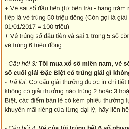
+ Vé sai số đầu tiên (từ bên trái - hàng trăm 
tiếp là vé trúng 50 triệu đồng (Còn gọi là giả
01/01/2017 = 100 triệu)
+ Vé trúng số đầu tiên và sai 1 trong 5 số còn
vé trúng 6 triệu đồng.
- Câu hỏi 3:
Tôi mua xổ số miền nam, vé số 
số cuối giải Đặc Biệt có trúng giải gì khô
- Trả lời:
Cơ cấu giải thưởng được in chi tiết 
không có giải thưởng nào trùng 2 hoặc 3 hoặ
Biệt, các điểm bán lẻ có kèm phiếu thưởng 
khuyến mãi riêng của từng đại lý, hãy liên hệ
- Câu hỏi 4:
Vé của tôi trúng hết 6 số nhưn