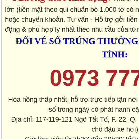
lớn (tiền mặt theo qui chuẩn bó 1.000 tờ có
hoặc chuyển khoản. Tư vấn - Hỗ trợ gởi tiền
động & phù hợp lý nhất theo nhu cầu của từ
ĐỔI VÉ SỐ TRÚNG THƯỞNG
TỈNH:
0973 77
Hoa hồng thấp nhất, hỗ trợ trực tiếp tận nơi
số trong ngày có phát hành cặ
Địa chỉ: 117-119-121 Ngô Tất Tố, F. 22, Q
chỗ đậu xe hơi)