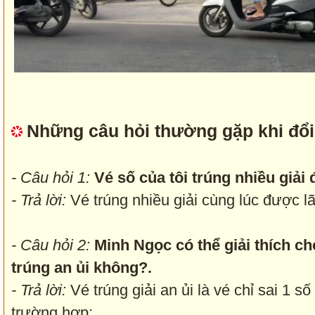
Những câu hỏi thường gặp khi đổi
- Câu hỏi 1:
Vé số của tôi trúng nhiều giải
- Trả lời:
Vé trúng nhiều giải cùng lúc được lãn
- Câu hỏi 2:
Minh Ngọc có thể giải thích ch
trúng an ủi không?.
- Trả lời:
Vé trúng giải an ủi là vé chỉ sai 1 số
trường hợp: