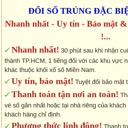
ĐỔI SỐ TRÚNG ĐẶC BI
Nhanh nhất - Uy tín - Bảo mật &
!...
Nhanh nhất!
30 phút sau khi nhận cuộ
thành TP.HCM, 1 tiếng đối với các khu vực n
khác thuộc khối xổ số Miền Nam.
Uy tín, bảo mật!
Tuyệt đối bảo mật t
Thanh toán tận nơi an toàn!
Tha
vé số gần nhất hoặc tại nhà riêng của khác
khách hàng chỉ định.
Phương thức linh động!
Thanh to