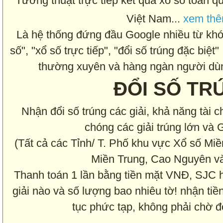
Tường thuật trực tiếp kết quả xổ số toàn 
Việt Nam...
xem thê
Là hệ thống đứng đầu Google nhiều từ khóa
số", "xổ số trực tiếp", "đổi số trúng đặc biệt"
thường xuyên và hàng ngàn người dù
ĐỔI SỐ TR
Nhận đổi số trúng các giải, khả năng tài c
chóng các giải trúng lớn và G
(Tất cả các Tỉnh/ T. Phố khu vực Xổ số Mi
Miền Trung, Cao Nguyên v
Thanh toán 1 lần bằng tiền mặt VNĐ, SJC h
giải nào và số lượng bao nhiêu tờ! nhận ti
tục phức tạp, không phải chờ đợ