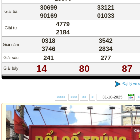
30699
33121
Giải ba
90169
01033
4779
Giải tư
2184
0318
3542
Giải năm
3746
2834
241
277
Giải sáu
14
80
87
Giải bảy
Đại lý vé 
<<<<
<<<
<<
<
>