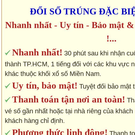
ĐỔI SỐ TRÚNG ĐẶC BI
Nhanh nhất - Uy tín - Bảo mật &
!...
Nhanh nhất!
30 phút sau khi nhận cuộ
thành TP.HCM, 1 tiếng đối với các khu vực n
khác thuộc khối xổ số Miền Nam.
Uy tín, bảo mật!
Tuyệt đối bảo mật t
Thanh toán tận nơi an toàn!
Tha
vé số gần nhất hoặc tại nhà riêng của khác
khách hàng chỉ định.
Phương thức linh động!
Thanh to