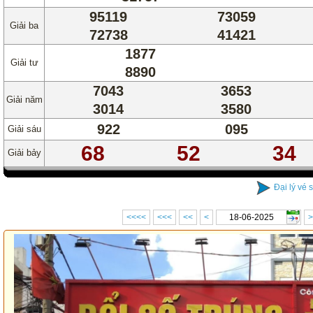
95119
73059
Giải ba
72738
41421
1877
Giải tư
8890
7043
3653
Giải năm
3014
3580
922
095
Giải sáu
68
52
34
Giải bảy
Đại lý vé 
<<<<
<<<
<<
<
>