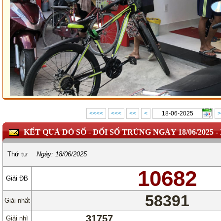
<<<<
<<<
<<
<
>
KẾT QUẢ DÒ SỐ - ĐỔI SỐ TRÚNG NGÀY 18/06/2025 
Thứ tư
Ngày:
18/06/2025
10682
Giải ĐB
58391
Giải nhất
31757
Giải nhì