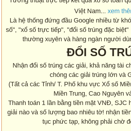
Tường thuật trực tiếp kết quả xổ số toàn 
Việt Nam...
xem thê
Là hệ thống đứng đầu Google nhiều từ khóa
số", "xổ số trực tiếp", "đổi số trúng đặc biệt"
thường xuyên và hàng ngàn người dù
ĐỔI SỐ TR
Nhận đổi số trúng các giải, khả năng tài c
chóng các giải trúng lớn và G
(Tất cả các Tỉnh/ T. Phố khu vực Xổ số Mi
Miền Trung, Cao Nguyên v
Thanh toán 1 lần bằng tiền mặt VNĐ, SJC h
giải nào và số lượng bao nhiêu tờ! nhận ti
tục phức tạp, không phải chờ đợ