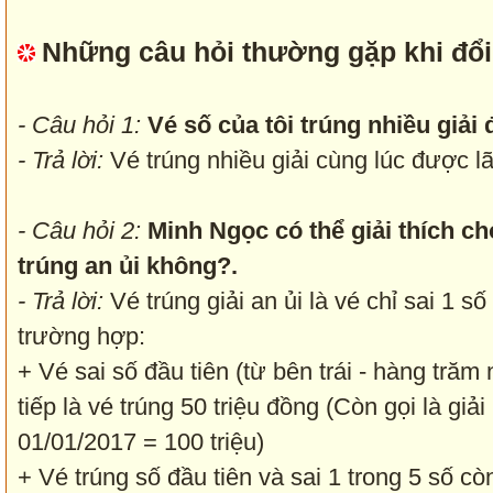
Những câu hỏi thường gặp khi đổi
- Câu hỏi 1:
Vé số của tôi trúng nhiều giải
- Trả lời:
Vé trúng nhiều giải cùng lúc được lãn
- Câu hỏi 2:
Minh Ngọc có thể giải thích ch
trúng an ủi không?.
- Trả lời:
Vé trúng giải an ủi là vé chỉ sai 1 số
trường hợp:
+ Vé sai số đầu tiên (từ bên trái - hàng trăm 
tiếp là vé trúng 50 triệu đồng (Còn gọi là giả
01/01/2017 = 100 triệu)
+ Vé trúng số đầu tiên và sai 1 trong 5 số còn