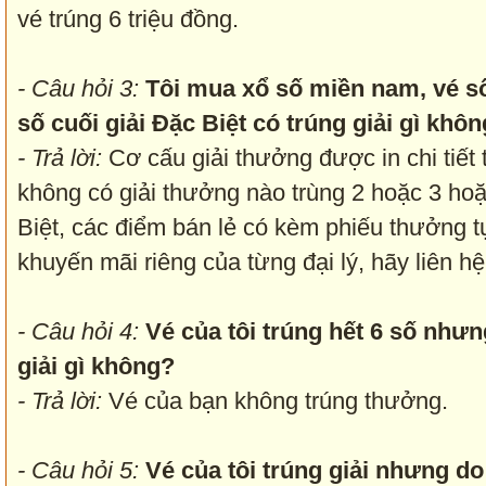
vé trúng 6 triệu đồng.
- Câu hỏi 3:
Tôi mua xổ số miền nam, vé số 
số cuối giải Đặc Biệt có trúng giải gì khô
- Trả lời:
Cơ cấu giải thưởng được in chi tiết 
không có giải thưởng nào trùng 2 hoặc 3 hoặ
Biệt, các điểm bán lẻ có kèm phiếu thưởng 
khuyến mãi riêng của từng đại lý, hãy liên hệ
- Câu hỏi 4:
Vé của tôi trúng hết 6 số nhưn
giải gì không?
- Trả lời:
Vé của bạn không trúng thưởng.
- Câu hỏi 5:
Vé của tôi trúng giải nhưng do