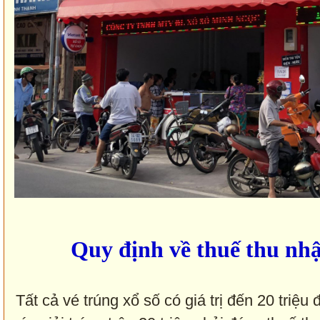
Quy định về thuế thu nhậ
Tất cả vé trúng xổ số có giá trị đến 20 triệu