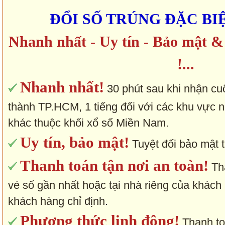
ĐỔI SỐ TRÚNG ĐẶC BI
Nhanh nhất - Uy tín - Bảo mật &
!...
Nhanh nhất!
30 phút sau khi nhận cuộ
thành TP.HCM, 1 tiếng đối với các khu vực n
khác thuộc khối xổ số Miền Nam.
Uy tín, bảo mật!
Tuyệt đối bảo mật t
Thanh toán tận nơi an toàn!
Tha
vé số gần nhất hoặc tại nhà riêng của khác
khách hàng chỉ định.
Phương thức linh động!
Thanh to