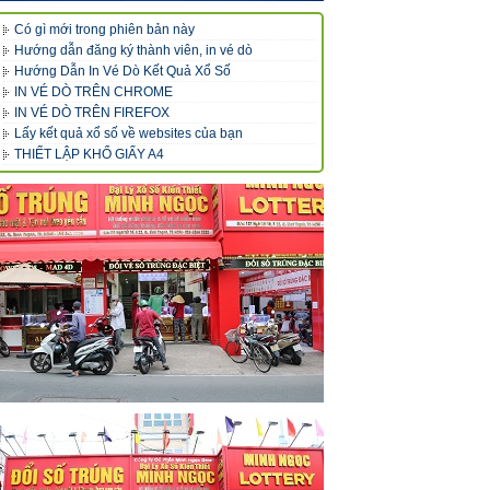
Có gì mới trong phiên bản này
Hướng dẫn đăng ký thành viên, in vé dò
Hướng Dẫn In Vé Dò Kết Quả Xổ Số
IN VÉ DÒ TRÊN CHROME
IN VÉ DÒ TRÊN FIREFOX
Lấy kết quả xổ số về websites của bạn
THIẾT LẬP KHỔ GIẤY A4