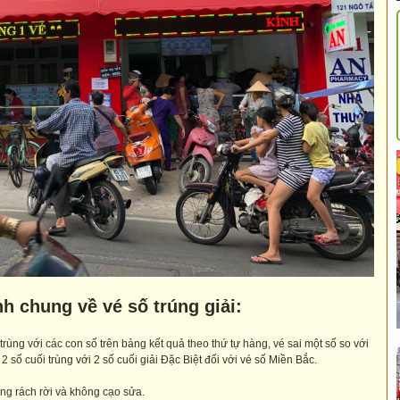
h chung về vé số trúng giải:
rùng với các con số trên bảng kết quả theo thứ tự hàng, vé sai một số so với
2 số cuối trùng với 2 số cuối giải Đặc Biệt đối với vé số Miền Bắc.
ng rách rời và không cạo sửa.