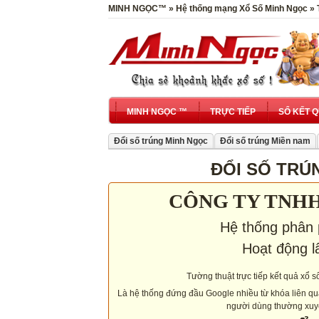
MINH NGỌC™ » Hệ thống mạng Xổ Số Minh Ngọc » Tr
MINH NGỌC ™
TRỰC TIẾP
SỔ KẾT 
Đổi số trúng Minh Ngọc
Đổi số trúng Miền nam
ĐỔI SỐ TRÚN
CÔNG TY TNH
Hệ thống phân p
Hoạt động l
Tường thuật trực tiếp kết quả xổ 
Là hệ thống đứng đầu Google nhiều từ khóa liên quan đ
người dùng thường xuy