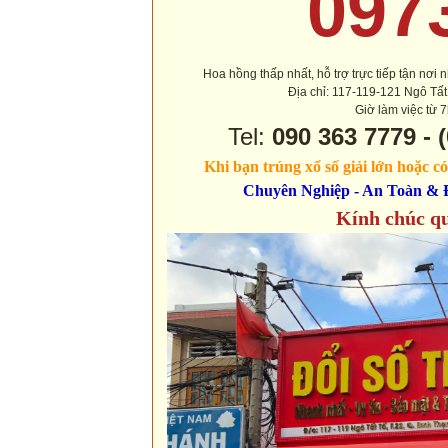
097
Hoa hồng thấp nhất, hỗ trợ trực tiếp tận nơi 
Địa chỉ: 117-119-121 Ngô Tất 
Giờ làm việc từ 7
Tel:
090 363 7779 - (
Khi bạn trúng xổ số giải lớn hoặc có 
Chuyên Nghiệp - An Toàn & Đơ
Kính chúc qu