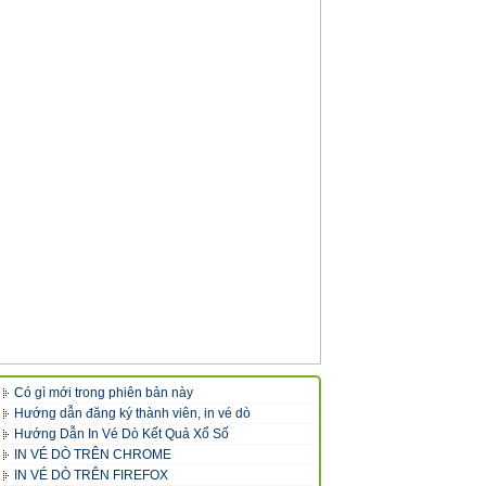
Có gì mới trong phiên bản này
Hướng dẫn đăng ký thành viên, in vé dò
Hướng Dẫn In Vé Dò Kết Quả Xổ Số
IN VÉ DÒ TRÊN CHROME
IN VÉ DÒ TRÊN FIREFOX