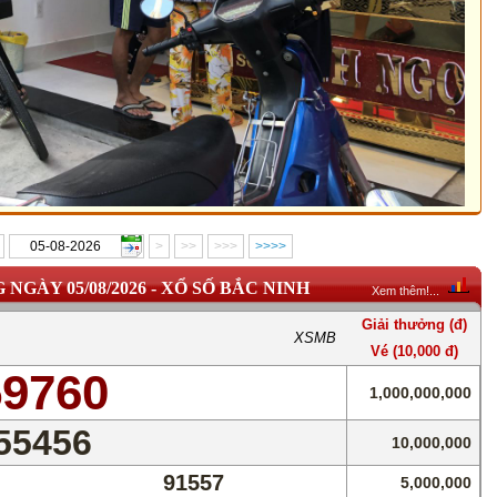
>
>>
>>>
>>>>
NGÀY 05/08/2026 - XỔ SỐ BẮC NINH
Xem thêm!...
Giải thưởng (đ)
XSMB
Vé (10,000 đ)
59760
1,000,000,000
55456
10,000,000
91557
5,000,000