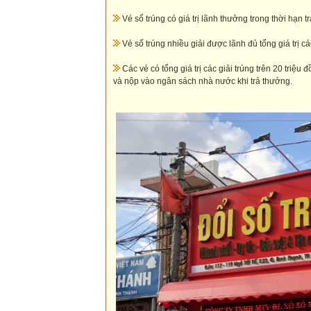
Vé số trúng có giá trị lãnh thưởng trong thời hạn t
Vé số trúng nhiều giải được lãnh đủ tổng giá trị các
Các vé có tổng giá trị các giải trúng trên 20 triệ
và nộp vào ngân sách nhà nước khi trả thưởng.