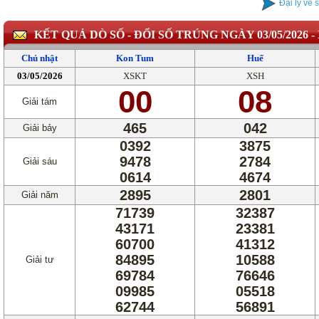
Đại lý vé 
KẾT QUẢ DÒ SỐ - ĐỔI SỐ TRÚNG NGÀY 03/05/2026 
Chủ nhật
Kon Tum
Huế
03/05/2026
XSKT
XSH
00
08
Giải tám
465
042
Giải bảy
0392
3875
9478
2784
Giải sáu
0614
4674
2895
2801
Giải năm
71739
32387
43171
23381
60700
41312
84895
10588
Giải tư
69784
76646
09985
05518
62744
56891