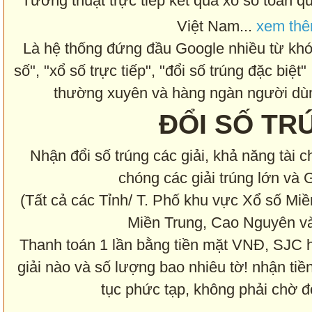
Tường thuật trực tiếp kết quả xổ số toàn 
Việt Nam...
xem thê
Là hệ thống đứng đầu Google nhiều từ khóa
số", "xổ số trực tiếp", "đổi số trúng đặc biệt"
thường xuyên và hàng ngàn người dù
ĐỔI SỐ TR
Nhận đổi số trúng các giải, khả năng tài c
chóng các giải trúng lớn và G
(Tất cả các Tỉnh/ T. Phố khu vực Xổ số Mi
Miền Trung, Cao Nguyên v
Thanh toán 1 lần bằng tiền mặt VNĐ, SJC h
giải nào và số lượng bao nhiêu tờ! nhận ti
tục phức tạp, không phải chờ đợ