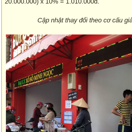
20.000.000) x 10% = 1.010.000đ.
Cập nhật thay đổi theo cơ cấu gi