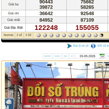
90443
75662
Giải ba
39872
58265
36642
92548
Giải nhì
84952
87109
Giải nhất
122248
155055
Giải Đặc Biệt
0
1
2
3
4
5
6
7
8
9
Normal
2 số
3 Số
Đại lý vé số
Đổi số t
<<<<
<<<
<<
<
>