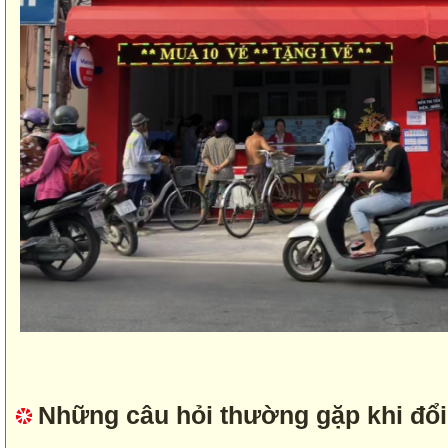
Những câu hỏi thường gặp khi đổi