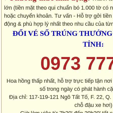
lớn (tiền mặt theo qui chuẩn bó 1.000 tờ có
hoặc chuyển khoản. Tư vấn - Hỗ trợ gởi tiền
động & phù hợp lý nhất theo nhu cầu của từ
ĐỔI VÉ SỐ TRÚNG THƯỞNG
TỈNH:
0973 77
Hoa hồng thấp nhất, hỗ trợ trực tiếp tận nơi
số trong ngày có phát hành cặ
Địa chỉ: 117-119-121 Ngô Tất Tố, F. 22, Q
chỗ đậu xe hơi)