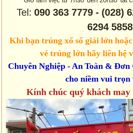
Giờ làm việc từ 7h30' đến 20h30' tất c
Tel:
090 363 7779 - (028) 6
6294 5858
Khi bạn trúng xổ số giải lớn hoặc 
vé trúng lớn hãy liên hệ 
Chuyên Nghiệp - An Toàn & Đơn 
cho niềm vui trọn 
Kính chúc quý khách may m