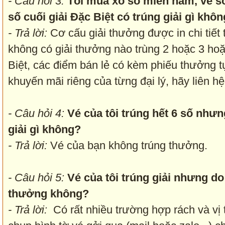
- Câu hỏi 3:
Tôi mua xổ số miền nam, vé số 
số cuối giải Đặc Biệt có trúng giải gì khô
- Trả lời:
Cơ cấu giải thưởng được in chi tiết 
không có giải thưởng nào trùng 2 hoặc 3 hoặ
Biệt, các điểm bán lẻ có kèm phiếu thưởng 
khuyến mãi riêng của từng đại lý, hãy liên hệ
- Câu hỏi 4:
Vé của tôi trúng hết 6 số nhưn
giải gì không?
- Trả lời:
Vé của bạn không trúng thưởng.
- Câu hỏi 5:
Vé của tôi trúng giải nhưng do
thưởng không?
- Trả lời:
Có rất nhiều trường hợp rách và vị 