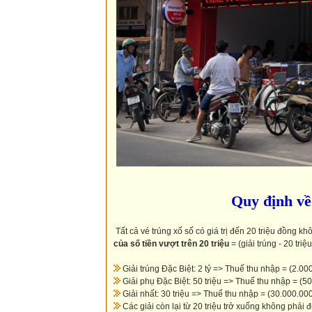
Quy định về
Tất cả vé trúng xổ số có giá trị đến 20 triệu đồng kh
của số tiền vượt trên 20 triệu
= (giải trúng - 20 triệ
Giải trúng Đặc Biệt: 2 tỷ => Thuế thu nhập = (2.0
Giải phụ Đặc Biệt: 50 triệu => Thuế thu nhập = (
Giải nhất: 30 triệu => Thuế thu nhập = (30.000.00
Các giải còn lại từ 20 triệu trở xuống không phải 