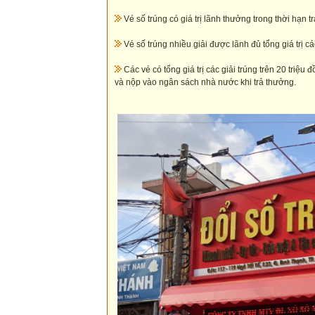
Vé số trúng có giá trị lãnh thưởng trong thời hạn t
Vé số trúng nhiều giải được lãnh đủ tổng giá trị các
Các vé có tổng giá trị các giải trúng trên 20 triệ
và nộp vào ngân sách nhà nước khi trả thưởng.