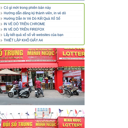
Có gì mới trong phiên bản này
Hướng dẫn đăng ký thành viên, in vé dò
Hướng Dẫn In Vé Dò Kết Quả Xổ Số
IN VÉ DÒ TRÊN CHROME
IN VÉ DÒ TRÊN FIREFOX
Lấy kết quả xổ số về websites của bạn
THIẾT LẬP KHỔ GIẤY A4