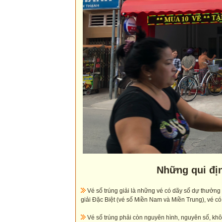
Những qui địn
Vé số trúng giải là những vé có dãy số dự thưởng t
giải Đặc Biệt (vé số Miền Nam và Miền Trung), vé có 
Vé số trúng phải còn nguyên hình, nguyên số, khô