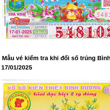
Mẫu vé kiểm tra khi đổi số trúng Bì
17/01/2025