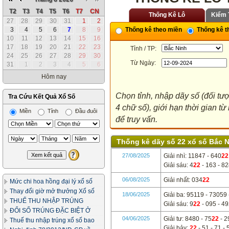
T2
T3
T4
T5
T6
T7
CN
Thống Kê Lô
Kiểm 
27
28
29
30
31
1
2
3
4
5
6
7
8
9
Thống kê theo miền
Thống kê th
10
11
12
13
14
15
16
17
18
19
20
21
22
23
Tỉnh / TP:
24
25
26
27
28
29
30
Từ Ngày:
31
1
2
3
4
5
6
Hôm nay
Chọn tỉnh, nhập dãy số (đối tư
Tra Cứu Kết Quả Xổ Số
4 chữ số), giới hạn thời gian 
Miền
Tỉnh
Đầu đuôi
để truy vấn.
Thống kê dãy số 22 xổ số Bắc Ni
27/08/2025
Giải nhì: 11847 - 640
22
Giải sáu: 4
22
- 163 - 8
06/08/2025
Giải nhất: 034
22
Mức chi hoa hồng đại lý xổ số
Thay đổi giờ mở thưởng Xổ số
18/06/2025
Giải ba: 95119 - 73059
Miền Bắc
THUẾ THU NHẬP TRÚNG
Giải sáu: 9
22
- 095 - 4
THƯỞNG XỔ SỐ
ĐỔI SỐ TRÚNG ĐẶC BIỆT Ở
04/06/2025
Giải tư: 8480 - 75
22
- 2
ĐÂU & THỦ TỤC NHƯ THẾ NÀO?
Thuế thu nhập trúng xổ số bao
Giải bảy:
22
- 51 - 71 - 