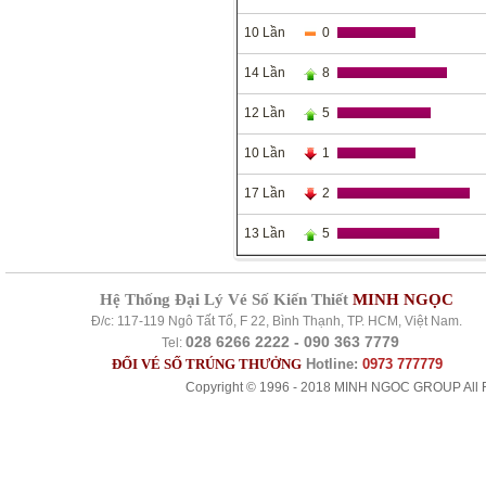
10 Lần
0
14 Lần
8
12 Lần
5
10 Lần
1
17 Lần
2
13 Lần
5
Hệ Thống Đại Lý Vé Số Kiến Thiết
MINH NGỌC
Đ/c: 117-119 Ngô Tất Tố, F 22, Bình Thạnh, TP. HCM, Việt Nam.
028 6266 2222 - 090 363 7779
Tel:
ĐỔI VÉ SỐ TRÚNG THƯỞNG
Hotline:
0973 777779
Copyright © 1996 - 2018 MINH NGOC GROUP All R