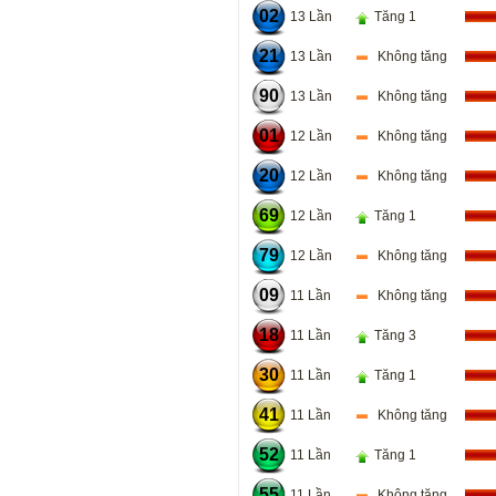
02
13 Lần
Tăng 1
21
13 Lần
Không tăng
90
13 Lần
Không tăng
01
12 Lần
Không tăng
20
12 Lần
Không tăng
69
12 Lần
Tăng 1
79
12 Lần
Không tăng
09
11 Lần
Không tăng
18
11 Lần
Tăng 3
30
11 Lần
Tăng 1
41
11 Lần
Không tăng
52
11 Lần
Tăng 1
55
11 Lần
Không tăng