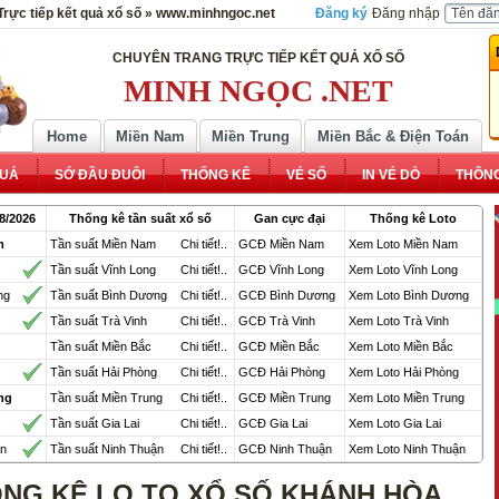
ực tiếp kết quả xổ số » www.minhngoc.net
Đăng ký
Đăng nhập
CHUYÊN TRANG TRỰC TIẾP KẾT QUẢ XỔ SỐ
MINH NGỌC .NET
Home
Miền Nam
Miền Trung
Miền Bắc & Điện Toán
QUẢ
SỚ ĐẦU ĐUÔI
THỐNG KÊ
VÉ SỐ
IN VÉ DÒ
THÔNG
8/2026
Thống kê tần suất xổ số
Gan cực đại
Thống kê Loto
m
Tần suất Miền Nam
Chi tiết!..
GCĐ Miền Nam
Xem Loto Miền Nam
Tần suất Vĩnh Long
Chi tiết!..
GCĐ Vĩnh Long
Xem Loto Vĩnh Long
ng
Tần suất Bình Dương
Chi tiết!..
GCĐ Bình Dương
Xem Loto Bình Dương
Tần suất Trà Vinh
Chi tiết!..
GCĐ Trà Vinh
Xem Loto Trà Vinh
Tần suất Miền Bắc
Chi tiết!..
GCĐ Miền Bắc
Xem Loto Miền Bắc
Tần suất Hải Phòng
Chi tiết!..
GCĐ Hải Phòng
Xem Loto Hải Phòng
ng
Tần suất Miền Trung
Chi tiết!..
GCĐ Miền Trung
Xem Loto Miền Trung
Tần suất Gia Lai
Chi tiết!..
GCĐ Gia Lai
Xem Loto Gia Lai
ận
Tần suất Ninh Thuận
Chi tiết!..
GCĐ Ninh Thuận
Xem Loto Ninh Thuận
NG KÊ LO TO XỔ SỐ KHÁNH HÒA