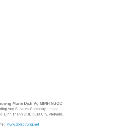
hương Mại & Dịch Vụ MINH NGỌC
ading And Services Company Limited
d, Binh Thanh Dist, HCM City, Vietnam.
et |
www.doisotrung.net