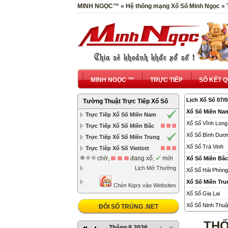
MINH NGỌC™ » Hệ thống mạng Xổ Số Minh Ngọc » Tr
MINH NGỌC ™
TRỰC TIẾP
SỔ KẾT 
Lịch Xổ Số 07/0
Tường Thuật Trực Tiếp Xổ Số
Xổ Số Miền Na
Trực Tiếp Xổ Số Miền Nam
Xổ Số Vĩnh Long
Trực Tiếp Xổ Số Miền Bắc
Xổ Số Bình Dươ
Trực Tiếp Xổ Số Miền Trung
Xổ Số Trà Vinh
Trực Tiếp Xổ Số Vietlott
chờ,
đang xổ,
mới
Xổ Số Miền Bắc
Lịch Mở Thưởng
Xổ Số Hải Phòng
Xổ Số Miền Tru
Chèn Kqxs vào Websites
Xổ Số Gia Lai
Xổ Số Ninh Thu
ĐỔI SỐ TRÚNG .NET
THỐ
Tháng 8 2026