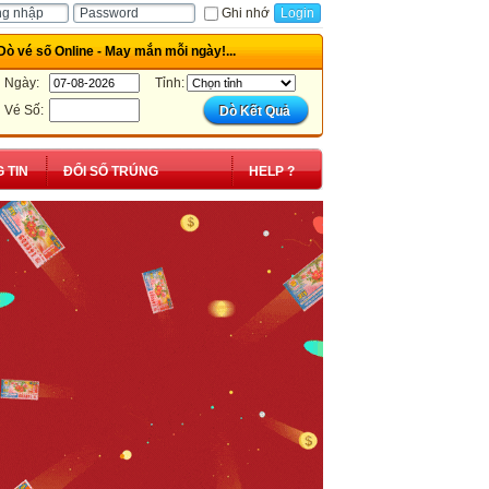
Ghi nhớ
Dò vé số Online - May mắn mỗi ngày!...
Ngày:
Tỉnh:
Vé Số:
 TIN
ĐỔI SỐ TRÚNG
HELP ?