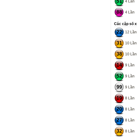
51
4 Lần
88
4 Lần
Các cặp số xu
22
12 Lần
31
10 Lần
38
10 Lần
14
9 Lần
52
9 Lần
99
9 Lần
19
8 Lần
20
8 Lần
27
8 Lần
32
8 Lần