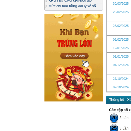
kinh doanh xổ số
KHUYẾN CÁO KHI ĐỔI SỐ
30/03/2025
TRÚNG
Mức chi hoa hồng đại lý xổ số
26/02/2025
23/02/2025
02/02/2025
12/01/2025
01/01/2025
01/12/2024
27/10/2024
02/10/2024
Thống kê - X
Các cặp số xu
20
3 Lần
25
3 Lần