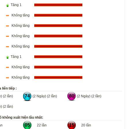
Tăng 1
Không tăng
Không tăng
Không tăng
Không tăng
Tăng 1
Không tăng
Không tăng
liên tiếp :
74
80
) (2 lần)
(2 Ngày) (2 lần)
(2 Ngày) (2 lần)
) (2 lần)
 không xuất hiện lâu nhất:
05
15
ần
22 lần
20 lần