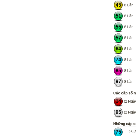
45
8 Lần
51
8 Lần
55
8 Lần
57
8 Lần
64
8 Lần
74
8 Lần
85
8 Lần
97
8 Lần
Các cặp số ra 
14
(2 Ngày
95
(2 Ngày
Những cặp số
75
25 l