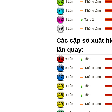
62
3 Lần
Không tăng
74
3 Lần
Không tăng
82
3 Lần
Tăng 2
99
3 Lần
Không tăng
Các cặp số xuất hi
lần quay:
14
6 Lần
Tăng 1
25
5 Lần
Không tăng
27
4 Lần
Không tăng
40
4 Lần
Tăng 1
46
4 Lần
Tăng 1
49
4 Lần
Không tăng