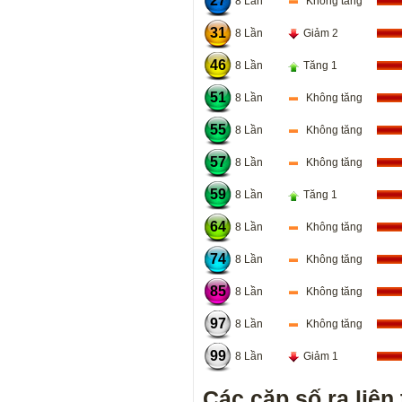
27
8 Lần
Không tăng
31
8 Lần
Giảm 2
46
8 Lần
Tăng 1
51
8 Lần
Không tăng
55
8 Lần
Không tăng
57
8 Lần
Không tăng
59
8 Lần
Tăng 1
64
8 Lần
Không tăng
74
8 Lần
Không tăng
85
8 Lần
Không tăng
97
8 Lần
Không tăng
99
8 Lần
Giảm 1
Các cặp số ra liên 