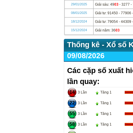
29/01/2025
Giải sáu: 49
03
- 3277 -
08/01/2025
Giải tư: 91450 - 77906 
18/12/2024
Giải tư: 79054 - 44309 
15/12/2024
Giải năm: 36
03
Thống kê - Xổ số 
09/08/2026
Các cặp số xuất hi
lần quay:
14
3 Lần
Tăng 1
22
3 Lần
Tăng 1
55
3 Lần
Tăng 1
58
3 Lần
Tăng 1