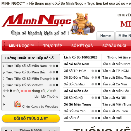
MINH NGỌC™ » Hệ thống mạng Xổ Số Minh Ngọc » Trực tiếp kết quả xổ số »
CHUYÊN
MI
Home
Miền 
MINH NGỌC ™
TRỰC TIẾP
SỔ KẾT QUẢ
SỚ ĐẦU ĐUÔI
Lịch Xổ Số 10/08/2026
Thống kê tần s
Tường Thuật Trực Tiếp Xổ Số
Xổ Số Miền Nam
Tần suất Miền Nam
Trực Tiếp Xổ Số Miền Nam
Xổ Số TP. HCM
Tần suất TP. HCM
Trực Tiếp Xổ Số Miền Bắc
Xổ Số Đồng Tháp
Tần suất Đồng Thá
Trực Tiếp Xổ Số Miền Trung
Xổ Số Cà Mau
Tần suất Cà Mau
Trực Tiếp Xổ Số Vietlott
chờ,
đang xổ,
mới
Xổ Số Miền Bắc
Tần suất Miền Bắc
Lịch Mở Thưởng
Xổ Số Hà Nội
Tần suất Hà Nội
Xổ Số Miền Trung
Tần suất Miền Trun
Chèn Kqxs vào Websites
Xổ Số Phú Yên
Tần suất Phú Yên
Xổ Số Huế
Tần suất Huế
ĐỔI SỐ TRÚNG .NET
Tháng 8 2026