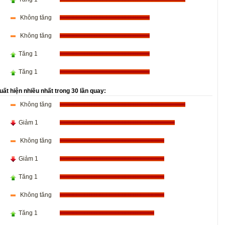
Không tăng
Không tăng
Tăng 1
Tăng 1
ất hiện nhiều nhất trong 30 lần quay:
Không tăng
Giảm 1
Không tăng
Giảm 1
Tăng 1
Không tăng
Tăng 1