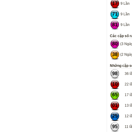
17
9 Lần
71
9 Lần
81
9 Lần
Các cặp số ra 
80
(3 Ngày
38
(2 Ngày
Những cặp số
98
36 l
10
22 l
65
17 l
01
13 l
25
12 l
95
11 lầ