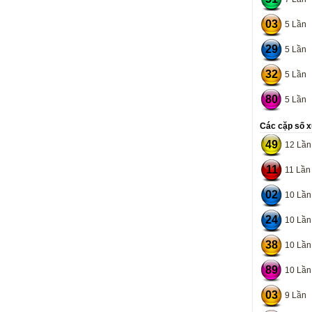
03
5 Lần
29
5 Lần
32
5 Lần
80
5 Lần
Các cặp số xu
49
12 Lần
11
11 Lần
02
10 Lần
24
10 Lần
38
10 Lần
89
10 Lần
03
9 Lần