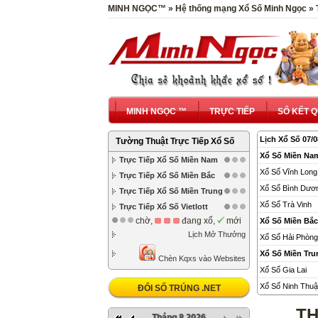
MINH NGỌC™ » Hệ thống mạng Xổ Số Minh Ngọc » Tr
MINH NGỌC ™
TRỰC TIẾP
SỔ KẾT 
Lịch Xổ Số 07/0
Tường Thuật Trực Tiếp Xổ Số
Xổ Số Miền Na
Trực Tiếp Xổ Số Miền Nam
Xổ Số Vĩnh Long
Trực Tiếp Xổ Số Miền Bắc
Xổ Số Bình Dươ
Trực Tiếp Xổ Số Miền Trung
Xổ Số Trà Vinh
Trực Tiếp Xổ Số Vietlott
chờ,
đang xổ,
mới
Xổ Số Miền Bắc
Lịch Mở Thưởng
Xổ Số Hải Phòng
Xổ Số Miền Tru
Chèn Kqxs vào Websites
Xổ Số Gia Lai
Xổ Số Ninh Thu
ĐỔI SỐ TRÚNG .NET
TH
Tháng 8 2026