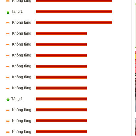
Không tăng
Tăng 1
Không tăng
Không tăng
Không tăng
Không tăng
Không tăng
Không tăng
Không tăng
Tăng 1
Không tăng
Không tăng
Không tăng