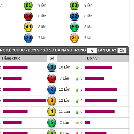
61
63
ần
9 lần
9 lần
14
22
n
8 lần
8 lần
49
53
n
8 lần
8 lần
20
31
n
7 lần
7 lần
NG KÊ "CHỤC - ĐƠN VỊ" XỔ SỐ ĐÀ NẴNG TRONG
LẦN QUAY
Hàng chục
Số
Đơn vị
0
2
10 Lần
5
1
3
7 Lần
3
2
2
12 Lần
3
3
5
12 Lần
4
4
4
11 Lần
6
5
1
2 Lần
0
6
3
8 Lần
2