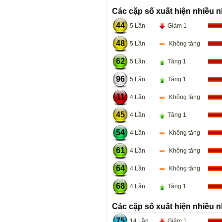
Các cặp số xuất hiện nhiều n
44
5 Lần
Giảm 1
48
5 Lần
Không tăng
62
5 Lần
Tăng 1
96
5 Lần
Tăng 1
11
4 Lần
Không tăng
45
4 Lần
Tăng 1
54
4 Lần
Không tăng
61
4 Lần
Không tăng
64
4 Lần
Không tăng
68
4 Lần
Tăng 1
Các cặp số xuất hiện nhiều n
75
14 Lần
Giảm 1