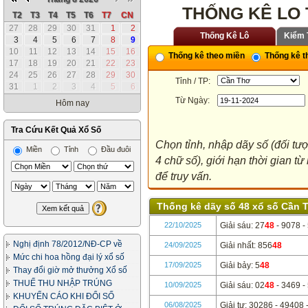
THỐNG KÊ LO 
T2
T3
T4
T5
T6
T7
CN
27
28
29
30
31
1
2
Thống Kê Lô
Kiểm 
3
4
5
6
7
8
9
10
11
12
13
14
15
16
Thống kê theo miền
Thống kê th
17
18
19
20
21
22
23
24
25
26
27
28
29
30
Tỉnh / TP:
31
1
2
3
4
5
6
Từ Ngày:
Hôm nay
Tra Cứu Kết Quả Xổ Số
Chọn tỉnh, nhập dãy số (đối tư
Miền
Tỉnh
Đầu đuôi
4 chữ số), giới hạn thời gian 
để truy vấn.
Thống kê dãy số 48 xổ số Cần Th
22/10/2025
Giải sáu: 27
48
- 9078 -
Nghị định 78/2012/NĐ-CP về
24/09/2025
Giải nhất: 856
48
kinh doanh xổ số
Mức chi hoa hồng đại lý xổ số
17/09/2025
Giải bảy: 5
48
Thay đổi giờ mở thưởng Xổ số
Miền Bắc
THUẾ THU NHẬP TRÚNG
10/09/2025
Giải sáu: 02
48
- 3469 -
THƯỞNG XỔ SỐ
KHUYẾN CÁO KHI ĐỔI SỐ
06/08/2025
Giải tư: 30286 - 49408 