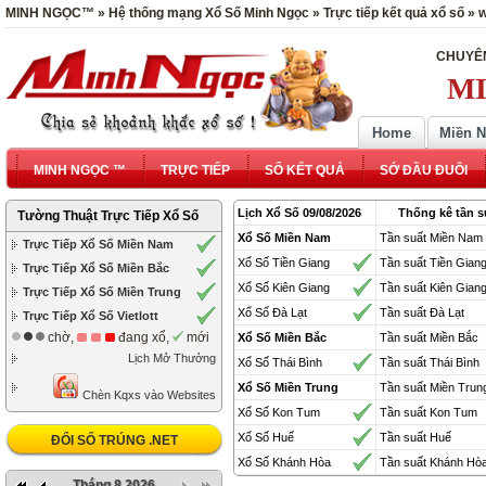
MINH NGỌC™ » Hệ thống mạng Xổ Số Minh Ngọc » Trực tiếp kết quả xổ số »
CHUYÊN
MI
Home
Miền 
MINH NGỌC ™
TRỰC TIẾP
SỔ KẾT QUẢ
SỚ ĐẦU ĐUÔI
Lịch Xổ Số 09/08/2026
Thống kê tần s
Tường Thuật Trực Tiếp Xổ Số
Xổ Số Miền Nam
Tần suất Miền Nam
Trực Tiếp Xổ Số Miền Nam
Xổ Số Tiền Giang
Tần suất Tiền Gian
Trực Tiếp Xổ Số Miền Bắc
Xổ Số Kiên Giang
Tần suất Kiên Gian
Trực Tiếp Xổ Số Miền Trung
Xổ Số Đà Lạt
Tần suất Đà Lạt
Trực Tiếp Xổ Số Vietlott
chờ,
đang xổ,
mới
Xổ Số Miền Bắc
Tần suất Miền Bắc
Lịch Mở Thưởng
Xổ Số Thái Bình
Tần suất Thái Bình
Xổ Số Miền Trung
Tần suất Miền Trun
Chèn Kqxs vào Websites
Xổ Số Kon Tum
Tần suất Kon Tum
Xổ Số Huế
Tần suất Huế
ĐỔI SỐ TRÚNG .NET
Xổ Số Khánh Hòa
Tần suất Khánh Hò
Tháng 8 2026