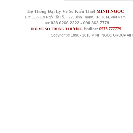
Hệ Thống Đại Lý Vé Số Kiến Thiết
MINH NGỌC
Đ/c: 117-119 Ngô Tất Tố, F 22, Bình Thạnh, TP. HCM, Việt Nam.
028 6266 2222 - 090 363 7779
Tel:
ĐỔI VÉ SỐ TRÚNG THƯỞNG
Hotline:
0973 777779
Copyright © 1996 - 2018 MINH NGOC GROUP All R