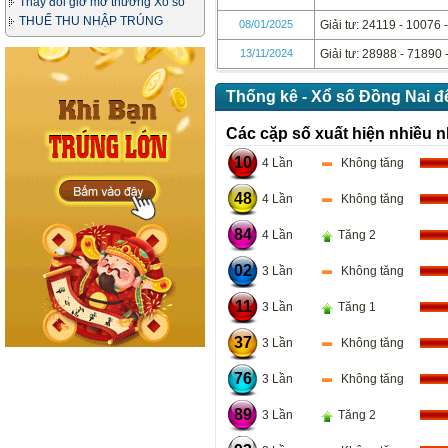
TRÚNG
Thay đổi giờ mở thưởng Xổ số
Miền Bắc
THUẾ THU NHẬP TRÚNG
08/01/2025
Giải tư: 24119 - 10076 
THƯỞNG XỔ SỐ
13/11/2024
Giải tư: 28988 - 71890 
Thống kê - Xổ số Đồng Nai đ
Các cặp số xuất hiện nhiều n
10
4 Lần
Không tăng
48
4 Lần
Không tăng
84
4 Lần
Tăng 2
02
3 Lần
Không tăng
11
3 Lần
Tăng 1
37
3 Lần
Không tăng
76
3 Lần
Không tăng
89
3 Lần
Tăng 2