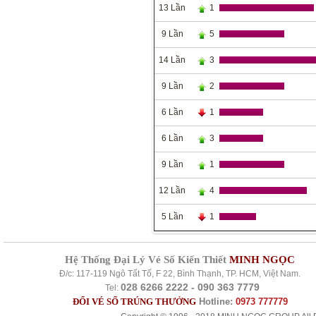
13 Lần
1
9 Lần
5
14 Lần
3
9 Lần
2
6 Lần
1
6 Lần
3
9 Lần
1
12 Lần
4
5 Lần
1
Hệ Thống Đại Lý Vé Số Kiến Thiết
MINH NGỌC
Đ/c: 117-119 Ngô Tất Tố, F 22, Bình Thạnh, TP. HCM, Việt Nam.
028 6266 2222 - 090 363 7779
Tel:
ĐỔI VÉ SỐ TRÚNG THƯỞNG
Hotline:
0973 777779