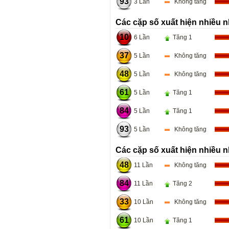
93
3 Lần
Không tăng
Các cặp số xuất hiện nhiều n
10
6 Lần
Tăng 1
37
5 Lần
Không tăng
48
5 Lần
Không tăng
61
5 Lần
Tăng 1
84
5 Lần
Tăng 1
93
5 Lần
Không tăng
Các cặp số xuất hiện nhiều n
48
11 Lần
Không tăng
84
11 Lần
Tăng 2
33
10 Lần
Không tăng
61
10 Lần
Tăng 1