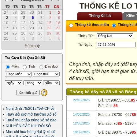
THỐNG KÊ LO 
T2
T3
T4
T5
T6
T7
CN
27
28
29
30
31
1
2
Thống Kê Lô
Kiểm 
3
4
5
6
7
8
9
10
11
12
13
14
15
16
Thống kê theo miền
Thống kê th
17
18
19
20
21
22
23
24
25
26
27
28
29
30
Tỉnh / TP:
31
1
2
3
4
5
6
Từ Ngày:
Hôm nay
Tra Cứu Kết Quả Xổ Số
Chọn tỉnh, nhập dãy số (đối tư
Miền
Tỉnh
Đầu đuôi
4 chữ số), giới hạn thời gian 
để truy vấn.
Thống kê dãy số 85 xổ số Đồng N
22/10/2025
Giải tư: 90655 - 681
85
-
Giải tám:
85
Nghị định 78/2012/NĐ-CP về
kinh doanh xổ số
Thay đổi giờ mở thưởng Xổ số
14/05/2025
Giải ba: 78730 - 067
85
Miền Bắc
Thuế thu nhập trúng xổ số bao
12/03/2025
Giải sáu: 76
85
- 5130 -
nhiêu phần trăm?
KHUYẾN CÁO KHI ĐỔI SỐ
TRÚNG
Mức chi hoa hồng đại lý xổ số
19/02/2025
Giải ba: 39375 - 759
85