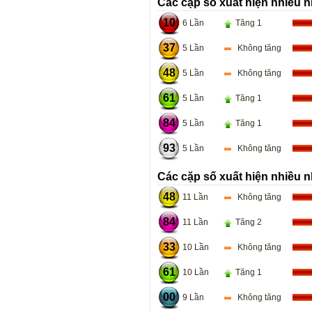
Các cặp số xuất hiện nhiều n
10
6 Lần
Tăng 1
37
5 Lần
Không tăng
48
5 Lần
Không tăng
61
5 Lần
Tăng 1
84
5 Lần
Tăng 1
93
5 Lần
Không tăng
Các cặp số xuất hiện nhiều n
48
11 Lần
Không tăng
84
11 Lần
Tăng 2
33
10 Lần
Không tăng
61
10 Lần
Tăng 1
00
9 Lần
Không tăng