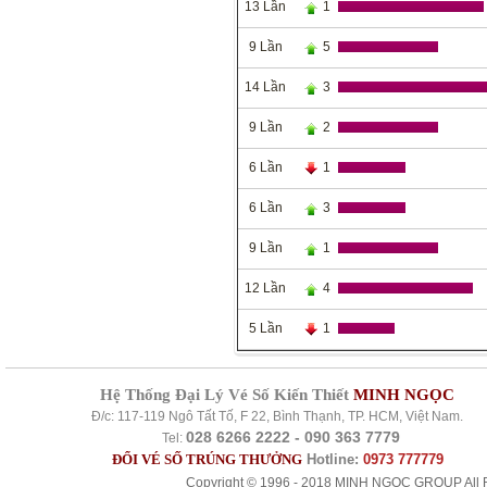
13 Lần
1
9 Lần
5
14 Lần
3
9 Lần
2
6 Lần
1
6 Lần
3
9 Lần
1
12 Lần
4
5 Lần
1
Hệ Thống Đại Lý Vé Số Kiến Thiết
MINH NGỌC
Đ/c: 117-119 Ngô Tất Tố, F 22, Bình Thạnh, TP. HCM, Việt Nam.
028 6266 2222 - 090 363 7779
Tel:
ĐỔI VÉ SỐ TRÚNG THƯỞNG
Hotline:
0973 777779
Copyright © 1996 - 2018 MINH NGOC GROUP All R