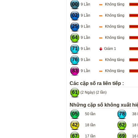
00
9 Lần
Không tăng
02
9 Lần
Không tăng
25
9 Lần
Không tăng
64
9 Lần
Không tăng
71
9 Lần
Giảm 1
76
9 Lần
Không tăng
83
9 Lần
Không tăng
Các cặp số ra liên tiếp :
61
(2 Ngày) (2 lần)
Những cặp số không xuất hiệ
05
78
50 lần
38 l
42
62
18 lần
18 l
67
69
17 lần
16 l