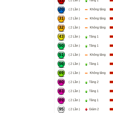
11
( 2 Lần )
Tăng 1
20
( 2 Lần )
Không tăng
31
( 2 Lần )
Không tăng
32
( 2 Lần )
Không tăng
43
( 2 Lần )
Tăng 1
50
( 2 Lần )
Tăng 1
51
( 2 Lần )
Không tăng
56
( 2 Lần )
Tăng 1
69
( 2 Lần )
Không tăng
80
( 2 Lần )
Tăng 2
83
( 2 Lần )
Tăng 1
89
( 2 Lần )
Tăng 1
95
( 2 Lần )
Giảm 2