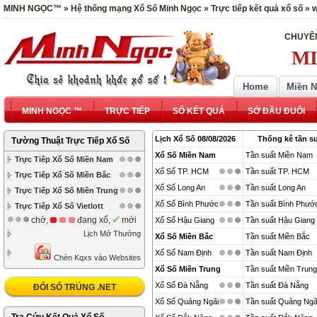
MINH NGỌC™ » Hệ thống mạng Xổ Số Minh Ngọc » Trực tiếp kết quả xổ số »
CHUYÊN
MI
Home
Miền 
MINH NGỌC ™
TRỰC TIẾP
SỔ KẾT QUẢ
SỚ ĐẦU ĐUÔI
Lịch Xổ Số 08/08/2026
Thống kê tần su
Tường Thuật Trực Tiếp Xổ Số
Xổ Số Miền Nam
Tần suất Miền Nam
Trực Tiếp Xổ Số Miền Nam
Xổ Số TP. HCM
Tần suất TP. HCM
Trực Tiếp Xổ Số Miền Bắc
Xổ Số Long An
Tần suất Long An
Trực Tiếp Xổ Số Miền Trung
Xổ Số Bình Phước
Tần suất Bình Phướ
Trực Tiếp Xổ Số Vietlott
chờ,
đang xổ,
mới
Xổ Số Hậu Giang
Tần suất Hậu Giang
Lịch Mở Thưởng
Xổ Số Miền Bắc
Tần suất Miền Bắc
Xổ Số Nam Định
Tần suất Nam Định
Chèn Kqxs vào Websites
Xổ Số Miền Trung
Tần suất Miền Trung
Xổ Số Đà Nẵng
Tần suất Đà Nẵng
ĐỔI SỐ TRÚNG .NET
Xổ Số Quảng Ngãi
Tần suất Quảng Ngã