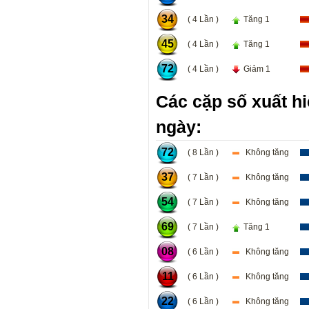
34
( 4 Lần )
Tăng 1
45
( 4 Lần )
Tăng 1
72
( 4 Lần )
Giảm 1
Các cặp số xuất hi
ngày:
72
( 8 Lần )
Không tăng
37
( 7 Lần )
Không tăng
54
( 7 Lần )
Không tăng
69
( 7 Lần )
Tăng 1
08
( 6 Lần )
Không tăng
11
( 6 Lần )
Không tăng
22
( 6 Lần )
Không tăng