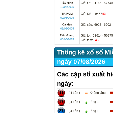
Tây Ninh
Giải tư: 81165 - 57740
12/06/2025
TP. HCM
Giải ĐB: 9457
43
09/06/2025
Cà Mau
Giải sáu: 6918 - 6202 -
09/06/2025
Tiền Giang
Giải tư: 53614 - 50275
08/06/2025
Giải tám:
43
Thống kê xổ số Mi
ngày 07/08/2026
Các cặp số xuất hi
ngày:
11
( 4 Lần )
Không tăng
17
( 4 Lần )
Tăng 3
27
( 4 Lần )
Tăng 1