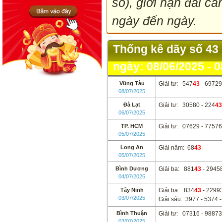
số), giới hạn đài cầ
ngày đến ngày.
Thống kê dãy số 43 
ngày: 08/06/2025 - 
Vũng Tàu
Giải tư: 547
43
- 69729
08/07/2025
Đà Lạt
Giải tư: 30580 - 224
43
06/07/2025
TP. HCM
Giải tư: 07629 - 77576
05/07/2025
Long An
Giải năm: 68
43
05/07/2025
Bình Dương
Giải ba: 881
43
- 2945
04/07/2025
Tây Ninh
Giải ba: 834
43
- 2299
03/07/2025
Giải sáu: 3977 - 5374 -
Bình Thuận
Giải tư: 07316 - 98873
03/07/2025