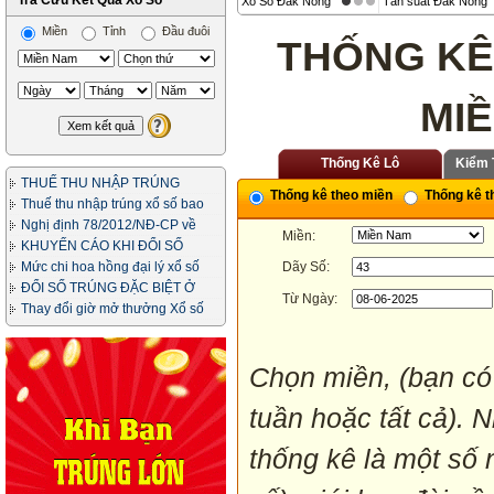
Tra Cứu Kết Quả Xổ Số
Xổ Số Đắk Nông
Tần suất Đắk Nông
Miền
Tỉnh
Đầu đuôi
THỐNG KÊ
MI
Thống Kê Lô
Kiểm 
THUẾ THU NHẬP TRÚNG
Thống kê theo miền
Thống kê th
THƯỞNG XỔ SỐ
Thuế thu nhập trúng xổ số bao
nhiêu phần trăm?
Nghị định 78/2012/NĐ-CP về
Miền:
kinh doanh xổ số
KHUYẾN CÁO KHI ĐỔI SỐ
TRÚNG
Mức chi hoa hồng đại lý xổ số
Dãy Số:
ĐỔI SỐ TRÚNG ĐẶC BIỆT Ở
Từ Ngày:
ĐÂU & THỦ TỤC NHƯ THẾ NÀO?
Thay đổi giờ mở thưởng Xổ số
Miền Bắc
Chọn miền, (bạn có 
tuần hoặc tất cả). 
thống kê là một số