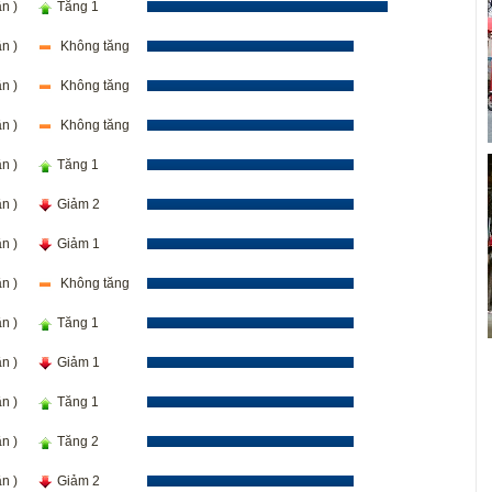
ần )
Tăng 1
ần )
Không tăng
ần )
Không tăng
ần )
Không tăng
ần )
Tăng 1
ần )
Giảm 2
ần )
Giảm 1
ần )
Không tăng
ần )
Tăng 1
ần )
Giảm 1
ần )
Tăng 1
ần )
Tăng 2
ần )
Giảm 2