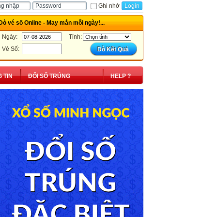
Ghi nhớ
Dò vé số Online - May mắn mỗi ngày!...
Ngày:
Tỉnh:
Vé Số:
 TIN
ĐỔI SỐ TRÚNG
HELP ?