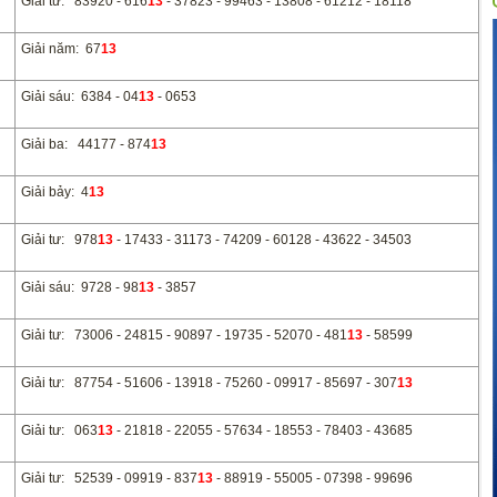
Giải tư: 83920 - 616
13
- 37823 - 99463 - 13808 - 61212 - 18118
Giải năm: 67
13
Giải sáu: 6384 - 04
13
- 0653
Giải ba: 44177 - 874
13
Giải bảy: 4
13
Giải tư: 978
13
- 17433 - 31173 - 74209 - 60128 - 43622 - 34503
Giải sáu: 9728 - 98
13
- 3857
Giải tư: 73006 - 24815 - 90897 - 19735 - 52070 - 481
13
- 58599
Giải tư: 87754 - 51606 - 13918 - 75260 - 09917 - 85697 - 307
13
Giải tư: 063
13
- 21818 - 22055 - 57634 - 18553 - 78403 - 43685
Giải tư: 52539 - 09919 - 837
13
- 88919 - 55005 - 07398 - 99696