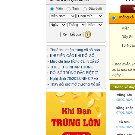
Tra Cứu Kết Quả Xổ Số
T
Miền
Tỉnh
Đầu đuôi
Thống kê 
Miền:
Dãy Số:
Từ Ngà
Thuế thu nhập trúng xổ số bao
nhiêu phần trăm?
KHUYẾN CÁO KHI ĐỔI SỐ
TRÚNG
Mức chi hoa hồng đại lý xổ số
Chọn miền, (b
THUẾ THU NHẬP TRÚNG
kê là một số 
THƯỞNG XỔ SỐ
ĐỔI SỐ TRÚNG ĐẶC BIỆT Ở
ngày.
ĐÂU & THỦ TỤC NHƯ THẾ NÀO?
Nghị định 78/2012/NĐ-CP về
kinh doanh xổ số
Thay đổi giờ mở thưởng Xổ số
Thống kê dãy 
Miền Bắc
Vũng Tàu
08/07/2025
Đồng Tháp
07/07/2025
Cà Mau
07/07/2025