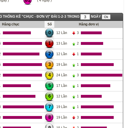
81
gày )
( 4 ngày )
 THỐNG KÊ "CHỤC - ĐƠN VỊ" ĐÀI 1-2-3 TRONG
NGÀY
Hàng chục
Số
Hàng đơn vị
0
1
12 Lần
3
1
6
13 Lần
2
2
2
12 Lần
1
3
5
19 Lần
1
4
2
24 Lần
3
5
1
17 Lần
1
6
1
12 Lần
1
7
3
19 Lần
1
8
3
19 Lần
3
9