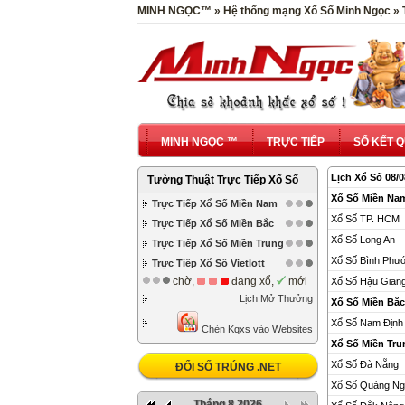
MINH NGỌC™ » Hệ thống mạng Xổ Số Minh Ngọc » Tr
MINH NGỌC ™
TRỰC TIẾP
SỔ KẾT 
Lịch Xổ Số 08/0
Tường Thuật Trực Tiếp Xổ Số
Xổ Số Miền Na
Trực Tiếp Xổ Số Miền Nam
Xổ Số TP. HCM
Trực Tiếp Xổ Số Miền Bắc
Xổ Số Long An
Trực Tiếp Xổ Số Miền Trung
Xổ Số Bình Phư
Trực Tiếp Xổ Số Vietlott
chờ,
đang xổ,
mới
Xổ Số Hậu Gian
Lịch Mở Thưởng
Xổ Số Miền Bắc
Xổ Số Nam Định
Chèn Kqxs vào Websites
Xổ Số Miền Tru
Xổ Số Đà Nẵng
ĐỔI SỐ TRÚNG .NET
Xổ Số Quảng Ng
Tháng 8 2026