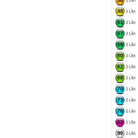
38
2 Lần
48
2 Lần
51
2 Lần
57
2 Lần
58
2 Lần
60
2 Lần
62
2 Lần
68
2 Lần
70
2 Lần
73
2 Lần
76
2 Lần
82
2 Lần
99
2 Lần