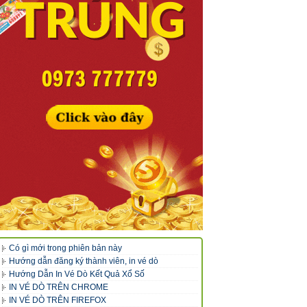
Có gì mới trong phiên bản này
Hướng dẫn đăng ký thành viên, in vé dò
Hướng Dẫn In Vé Dò Kết Quả Xổ Số
IN VÉ DÒ TRÊN CHROME
IN VÉ DÒ TRÊN FIREFOX