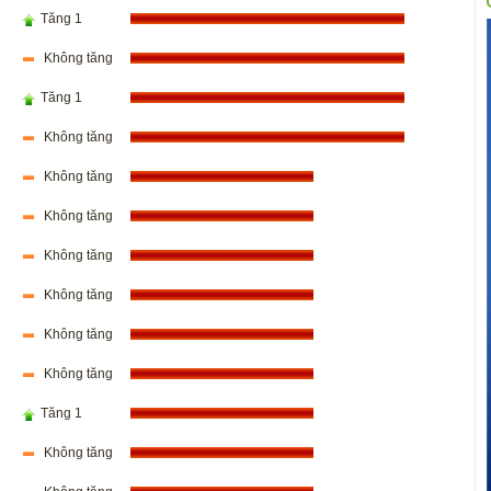
Tăng 1
Không tăng
Tăng 1
Không tăng
Không tăng
Không tăng
Không tăng
Không tăng
Không tăng
Không tăng
Tăng 1
Không tăng