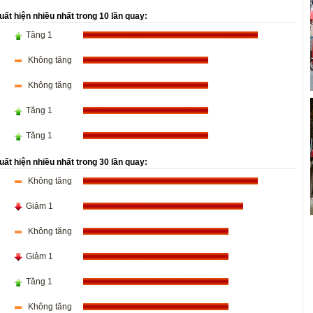
ất hiện nhiều nhất trong 10 lần quay:
Tăng 1
Không tăng
Không tăng
Tăng 1
Tăng 1
ất hiện nhiều nhất trong 30 lần quay:
Không tăng
Giảm 1
Không tăng
Giảm 1
Tăng 1
Không tăng