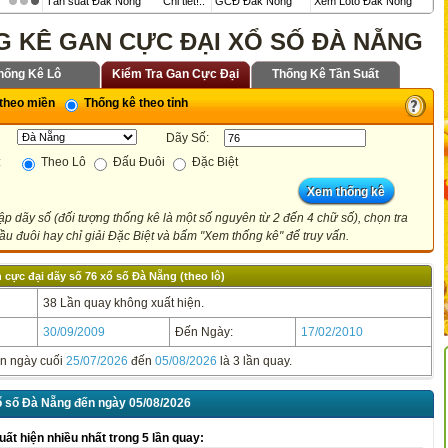
Tần suất Đắk Nông
Chi tiết!..
GCĐ Đắk Nông
Xem Loto Đắk Nông
 KÊ GAN CỰC ĐẠI XỔ SỐ ĐÀ NẴNG
hống Kê Lô
Kiểm Tra Gan Cực Đại
Thống Kê Tần Suất
theo miền
Thống kê theo tỉnh
Dãy Số:
:
Theo Lô
Đấu Đuôi
Đặc Biệt
ập dãy số (đối tượng thống kê là một số nguyên từ 2 đến 4 chữ số), chọn tra
đầu đuôi hay chỉ giải Đặc Biệt và bấm "Xem thống kê" để truy vấn.
cực đại dãy số 76 xổ số Đà Nẵng (theo lô)
38 Lần quay không xuất hiện.
30/09/2009
Đến Ngày:
17/02/2010
ện ngày cuối
25/07/2026
đến
05/08/2026
là 3 lần quay.
ổ số Đà Nẵng đến ngày 05/08/2026
ất hiện nhiều nhất trong 5 lần quay: