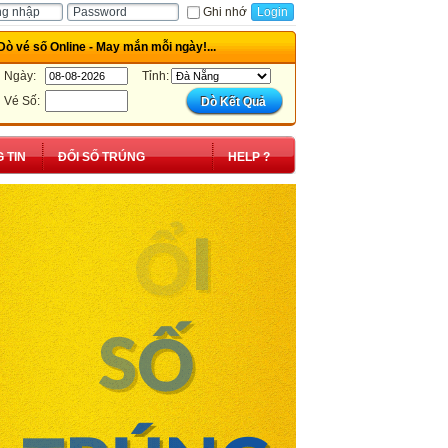
Ghi nhớ
Dò vé số Online - May mắn mỗi ngày!...
Ngày:
Tỉnh:
Vé Số:
 TIN
ĐỔI SỐ TRÚNG
HELP ?