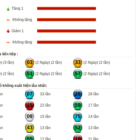
Tăng 1
Không tăng
Giảm 1
Không tăng
liên tiếp :
03
33
) (3 lần)
(2 Ngày) (2 lần)
(2 Ngày) (2 lần)
51
57
) (2 lần)
(2 Ngày) (2 lần)
(2 Ngày) (2 lần)
 không xuất hiện lâu nhất:
07
26
ần
33 lần
28 lần
15
59
ần
22 lần
17 lần
09
75
ần
15 lần
14 lần
43
52
ần
13 lần
13 lần
55
19
ần
12 lần
11 lần