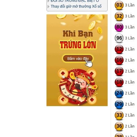
kinh doanh xổ số
ĐỔI SỐ TRÚNG ĐẶC BIỆT Ở
03
3 Lần
ĐÂU & THỦ TỤC NHƯ THẾ NÀO?
Thay đổi giờ mở thưởng Xổ số
Miền Bắc
32
3 Lần
80
3 Lần
96
3 Lần
12
2 Lần
16
2 Lần
17
2 Lần
18
2 Lần
24
2 Lần
29
2 Lần
33
2 Lần
36
2 Lần