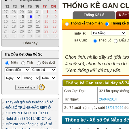
THỐNG KÊ GAN CỰ
T2
T3
T4
T5
T6
T7
CN
27
28
29
30
31
1
2
Thống Kê Lô
Kiểm 
3
4
5
6
7
8
9
10
11
12
13
14
15
16
Thống kê theo miền
Thống kê th
17
18
19
20
21
22
23
24
25
26
27
28
29
30
Tỉnh/TP:
31
1
2
3
4
5
6
Tra Cứu:
Theo Lô
Đấu Đ
Hôm nay
Tra Cứu Kết Quả Xổ Số
Chọn tỉnh, nhập dãy số (đối tư
Miền
Tỉnh
Đầu đuôi
4 chữ số), chọn tra cứu theo lô
"Xem thống kê" để truy vấn.
Thống kê Gan cực đại dãy số 74
Gan Cực Đại:
32 Lần quay không 
Từ Ngày:
26/04/2014
Thay đổi giờ mở thưởng Xổ số
Miền Bắc
ĐỔI SỐ TRÚNG ĐẶC BIỆT Ở
Số 74 xuất hiện ngày cuối
18/07/2026
đế
ĐÂU & THỦ TỤC NHƯ THẾ NÀO?
KHUYẾN CÁO KHI ĐỔI SỐ
TRÚNG
Nghị định 78/2012/NĐ-CP về
Thống kê - Xổ số Đà Nẵng đế
kinh doanh xổ số
Mức chi hoa hồng đại lý xổ số