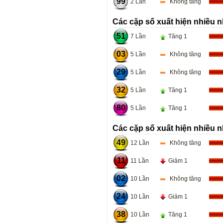
99
2 Lần
Không tăng
Các cặp số xuất hiện nhiều n
51
7 Lần
Tăng 1
03
5 Lần
Không tăng
29
5 Lần
Không tăng
32
5 Lần
Tăng 1
80
5 Lần
Tăng 1
Các cặp số xuất hiện nhiều n
49
12 Lần
Không tăng
11
11 Lần
Giảm 1
02
10 Lần
Không tăng
24
10 Lần
Giảm 1
38
10 Lần
Tăng 1