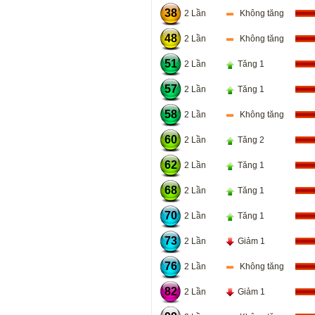
38
2 Lần
Không tăng
48
2 Lần
Không tăng
51
2 Lần
Tăng 1
57
2 Lần
Tăng 1
58
2 Lần
Không tăng
60
2 Lần
Tăng 2
62
2 Lần
Tăng 1
68
2 Lần
Tăng 1
70
2 Lần
Tăng 1
73
2 Lần
Giảm 1
76
2 Lần
Không tăng
82
2 Lần
Giảm 1