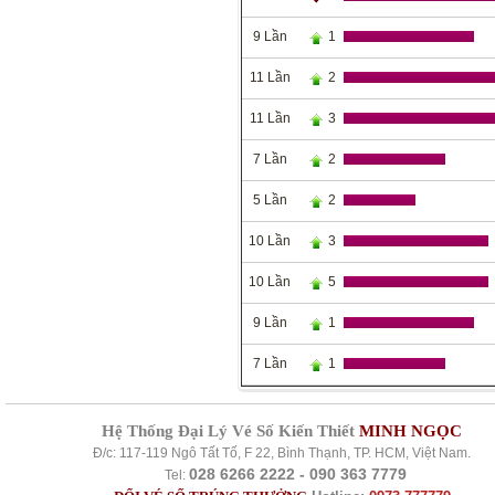
9 Lần
1
11 Lần
2
11 Lần
3
7 Lần
2
5 Lần
2
10 Lần
3
10 Lần
5
9 Lần
1
7 Lần
1
Hệ Thống Đại Lý Vé Số Kiến Thiết
MINH NGỌC
Đ/c: 117-119 Ngô Tất Tố, F 22, Bình Thạnh, TP. HCM, Việt Nam.
028 6266 2222 - 090 363 7779
Tel: