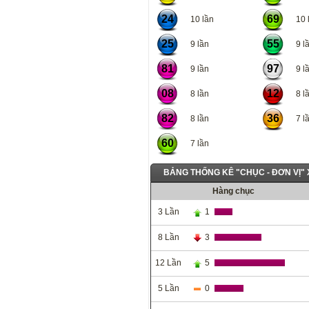
24
69
10 lần
10 l
25
55
9 lần
9 lầ
81
97
9 lần
9 lầ
08
12
8 lần
8 lầ
82
36
8 lần
7 lầ
60
7 lần
BẢNG THỐNG KÊ "CHỤC - ĐƠN VỊ"
Hàng chục
3 Lần
1
8 Lần
3
12 Lần
5
5 Lần
0