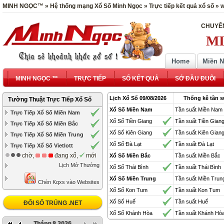
MINH NGỌC™ » Hệ thống mạng Xổ Số Minh Ngọc » Trực tiếp kết quả xổ số »
CHUYÊN
MI
Home
Miền 
MINH NGỌC ™
TRỰC TIẾP
SỔ KẾT QUẢ
SỚ ĐẦU ĐUÔI
Lịch Xổ Số 09/08/2026
Thống kê tần s
Tường Thuật Trực Tiếp Xổ Số
Xổ Số Miền Nam
Tần suất Miền Nam
Trực Tiếp Xổ Số Miền Nam
Xổ Số Tiền Giang
Tần suất Tiền Gian
Trực Tiếp Xổ Số Miền Bắc
Xổ Số Kiên Giang
Tần suất Kiên Gian
Trực Tiếp Xổ Số Miền Trung
Xổ Số Đà Lạt
Tần suất Đà Lạt
Trực Tiếp Xổ Số Vietlott
chờ,
đang xổ,
mới
Xổ Số Miền Bắc
Tần suất Miền Bắc
Lịch Mở Thưởng
Xổ Số Thái Bình
Tần suất Thái Bình
Xổ Số Miền Trung
Tần suất Miền Trun
Chèn Kqxs vào Websites
Xổ Số Kon Tum
Tần suất Kon Tum
Xổ Số Huế
Tần suất Huế
ĐỔI SỐ TRÚNG .NET
Xổ Số Khánh Hòa
Tần suất Khánh Hò
Tháng 8 2026