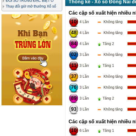
kinh doanh xổ số
ĐỔI SỐ TRÚNG ĐẶC BIỆT Ở
Thống kê - Xổ số Đồng Nai đ
ĐÂU & THỦ TỤC NHƯ THẾ NÀO?
Thay đổi giờ mở thưởng Xổ số
Miền Bắc
Các cặp số xuất hiện nhiều n
10
4 Lần
Không tăng
48
4 Lần
Không tăng
84
4 Lần
Tăng 2
02
3 Lần
Không tăng
11
3 Lần
Tăng 1
37
3 Lần
Không tăng
76
3 Lần
Không tăng
89
3 Lần
Tăng 2
93
3 Lần
Không tăng
Các cặp số xuất hiện nhiều n
10
6 Lần
Tăng 1