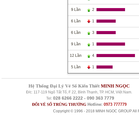
9 Lần
2
6 Lần
1
6 Lần
3
9 Lần
1
12 Lần
4
5 Lần
1
Hệ Thống Đại Lý Vé Số Kiến Thiết
MINH NGỌC
Đ/c: 117-119 Ngô Tất Tố, F 22, Bình Thạnh, TP. HCM, Việt Nam.
028 6266 2222 - 090 363 7779
Tel:
ĐỔI VÉ SỐ TRÚNG THƯỞNG
Hotline:
0973 777779
Copyright © 1996 - 2018 MINH NGOC GROUP All R