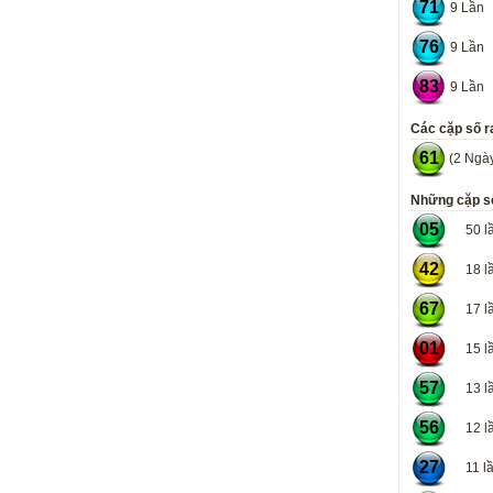
71
9 Lần
76
9 Lần
83
9 Lần
Các cặp số ra 
61
(2 Ngày
Những cặp số
05
50 l
42
18 l
67
17 l
01
15 l
57
13 l
56
12 l
27
11 lầ