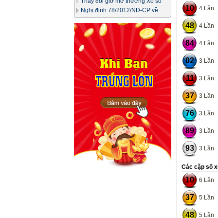
Thay đổi giờ mở thưởng Xổ số
10
4 Lần
Miền Bắc
Nghị định 78/2012/NĐ-CP về
kinh doanh xổ số
48
4 Lần
84
4 Lần
02
3 Lần
11
3 Lần
37
3 Lần
76
3 Lần
89
3 Lần
93
3 Lần
Các cặp số xu
10
6 Lần
37
5 Lần
48
5 Lần