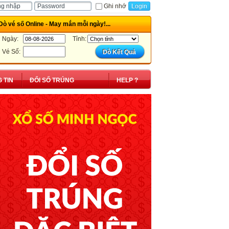
Ghi nhớ
Dò vé số Online - May mắn mỗi ngày!...
Ngày:
Tỉnh:
Vé Số:
 TIN
ĐỔI SỐ TRÚNG
HELP ?