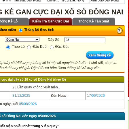
Tần suất Đắk Nông
Chi tiết!..
GCĐ Đắk Nông
Xem Loto Đắk Nông
 KÊ GAN CỰC ĐẠI XỔ SỐ ĐỒNG NAI
hống Kê Lô
Kiểm Tra Gan Cực Đại
Thống Kê Tần Suất
theo miền
Thống kê theo tỉnh
Dãy Số:
:
Theo Lô
Đấu Đuôi
Đặc Biệt
ập dãy số (đối tượng thống kê là một số nguyên từ 2 đến 4 chữ số), chọn tra
đầu đuôi hay chỉ giải Đặc Biệt và bấm "Xem thống kê" để truy vấn.
cực đại dãy số 28 xổ số Đồng Nai (theo lô)
23 Lần quay không xuất hiện.
31/12/2025
Đến Ngày:
17/06/2026
ện ngày cuối
05/08/2026
ổ số Đồng Nai đến ngày 05/08/2026
ất hiện nhiều nhất trong 5 lần quay: