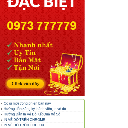
Có gì mới trong phiên bản này
Hướng dẫn đăng ký thành viên, in vé dò
Hướng Dẫn In Vé Dò Kết Quả Xổ Số
IN VÉ DÒ TRÊN CHROME
IN VÉ DÒ TRÊN FIREFOX