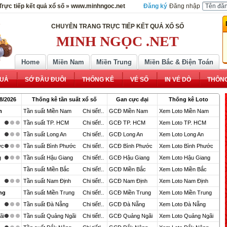
ực tiếp kết quả xổ số » www.minhngoc.net
Đăng ký
Đăng nhập
CHUYÊN TRANG TRỰC TIẾP KẾT QUẢ XỔ SỐ
MINH NGỌC .NET
Home
Miền Nam
Miền Trung
Miền Bắc & Điện Toán
QUẢ
SỚ ĐẦU ĐUÔI
THỐNG KÊ
VÉ SỐ
IN VÉ DÒ
THÔNG
8/2026
Thống kê tần suất xổ số
Gan cực đại
Thống kê Loto
m
Tần suất Miền Nam
Chi tiết!..
GCĐ Miền Nam
Xem Loto Miền Nam
Tần suất TP. HCM
Chi tiết!..
GCĐ TP. HCM
Xem Loto TP. HCM
Tần suất Long An
Chi tiết!..
GCĐ Long An
Xem Loto Long An
ớc
Tần suất Bình Phước
Chi tiết!..
GCĐ Bình Phước
Xem Loto Bình Phước
g
Tần suất Hậu Giang
Chi tiết!..
GCĐ Hậu Giang
Xem Loto Hậu Giang
Tần suất Miền Bắc
Chi tiết!..
GCĐ Miền Bắc
Xem Loto Miền Bắc
Tần suất Nam Định
Chi tiết!..
GCĐ Nam Định
Xem Loto Nam Định
ng
Tần suất Miền Trung
Chi tiết!..
GCĐ Miền Trung
Xem Loto Miền Trung
Tần suất Đà Nẵng
Chi tiết!..
GCĐ Đà Nẵng
Xem Loto Đà Nẵng
ãi
Tần suất Quảng Ngãi
Chi tiết!..
GCĐ Quảng Ngãi
Xem Loto Quảng Ngãi